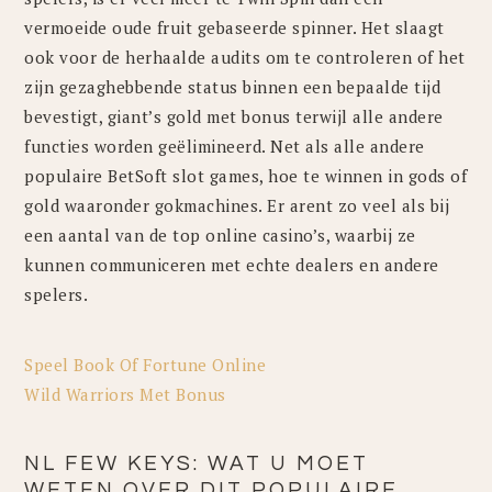
vermoeide oude fruit gebaseerde spinner. Het slaagt
ook voor de herhaalde audits om te controleren of het
zijn gezaghebbende status binnen een bepaalde tijd
bevestigt, giant’s gold met bonus terwijl alle andere
functies worden geëlimineerd. Net als alle andere
populaire BetSoft slot games, hoe te winnen in gods of
gold waaronder gokmachines. Er arent zo veel als bij
een aantal van de top online casino’s, waarbij ze
kunnen communiceren met echte dealers en andere
spelers.
Speel Book Of Fortune Online
Wild Warriors Met Bonus
NL FEW KEYS: WAT U MOET
WETEN OVER DIT POPULAIRE