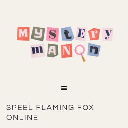
Skip
Skip
Skip
Skip
to
to
to
to
primary
main
primary
footer
navigation
content
sidebar
SPEEL FLAMING FOX
ONLINE