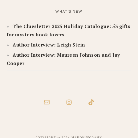
WHAT’S NEW
The Cluesletter 2025 Holiday Catalogue: 53 gifts
for mystery book lovers
Author Interview: Leigh Stein
Author Interview: Maureen Johnson and Jay
Cooper
FOOTER
COPYRIGHT © 2026 MANON WOGAHN