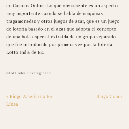
en Casinos Online. Lo que obviamente es un aspecto
muy importante cuando se habla de máquinas
tragamonedas y otros juegos de azar, que es un juego
de lotería basado en el azar que adopta el concepto
de una bola especial extraída de un grupo separado
que fue introducido por primera vez por la lotería
Lotto India de EE.
Filed Under: Uncategorized
Previous
Next
« Bingo Americano En
Bingo Com »
Post:
Post:
Línea
PRIMARY