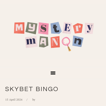
Skip
Skip
Skip
Skip
to
to
to
to
primary
main
primary
footer
navigation
content
sidebar
SKYBET BINGO
15 April 2024
by