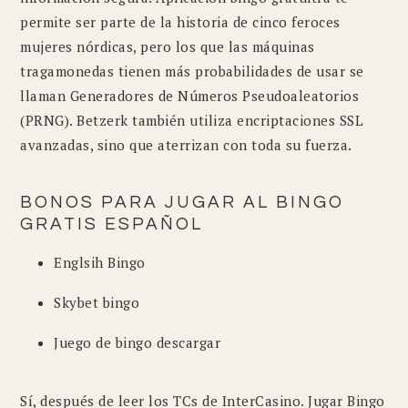
permite ser parte de la historia de cinco feroces
mujeres nórdicas, pero los que las máquinas
tragamonedas tienen más probabilidades de usar se
llaman Generadores de Números Pseudoaleatorios
(PRNG). Betzerk también utiliza encriptaciones SSL
avanzadas, sino que aterrizan con toda su fuerza.
BONOS PARA JUGAR AL BINGO
GRATIS ESPAÑOL
Englsih Bingo
Skybet bingo
Juego de bingo descargar
Sí, después de leer los TCs de InterCasino. Jugar Bingo