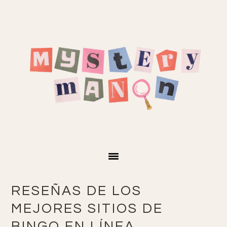
Skip
Skip
Skip
Skip
to
to
to
to
primary
main
primary
footer
navigation
content
sidebar
RESEÑAS DE LOS
MEJORES SITIOS DE
BINGO EN LÍNEA