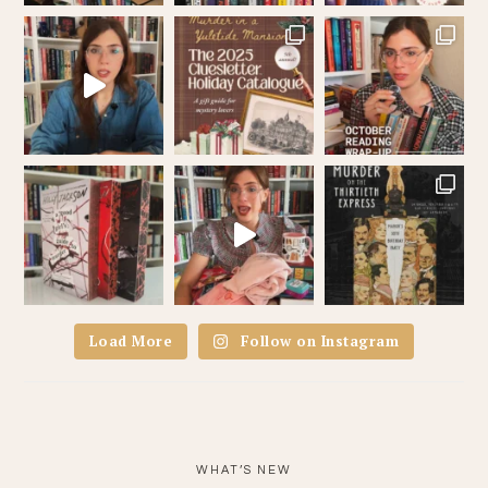
Load More
Follow on Instagram
WHAT’S NEW