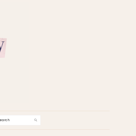
earch