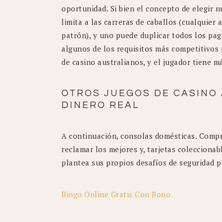
oportunidad. Si bien el concepto de elegir 
limita a las carreras de caballos (cualquie
patrón), y uno puede duplicar todos los pag
algunos de los requisitos más competitivos 
de casino australianos, y el jugador tiene m
OTROS JUEGOS DE CASINO 
DINERO REAL
A continuación, consolas domésticas. Compr
reclamar los mejores y, tarjetas colecciona
plantea sus propios desafíos de seguridad p
Bingo Online Gratis Con Bono