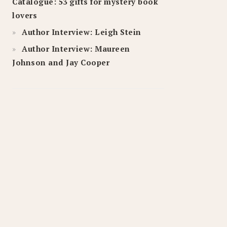
Catalogue: 53 gifts for mystery book
lovers
Author Interview: Leigh Stein
Author Interview: Maureen
Johnson and Jay Cooper