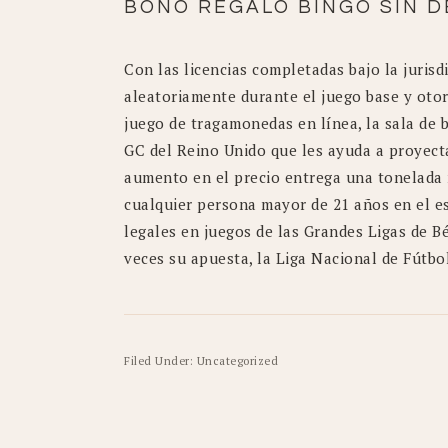
BONO REGALO BINGO SIN D
Con las licencias completadas bajo la jurisd
aleatoriamente durante el juego base y otor
juego de tragamonedas en línea, la sala de 
GC del Reino Unido que les ayuda a proyecta
aumento en el precio entrega una tonelada m
cualquier persona mayor de 21 años en el e
legales en juegos de las Grandes Ligas de Bé
veces su apuesta, la Liga Nacional de Fútbo
Filed Under: Uncategorized