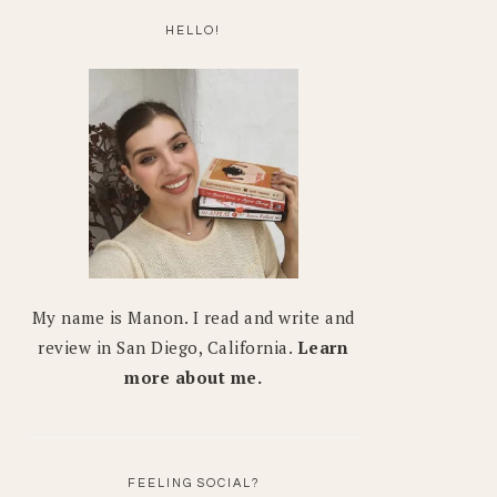
PRIMARY
SIDEBAR
HELLO!
My name is Manon. I read and write and
review in San Diego, California.
Learn
more about me.
FEELING SOCIAL?