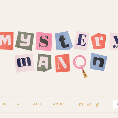
NAVIGATION
S
UESLETTER
BLOG
ABOUT
MENU:
SOCIAL