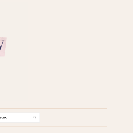
earch