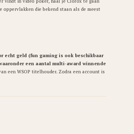
er vindt in video poker, haal je Clorox te gaan
de oppervlakken die bekend staan als de meest
r echt geld (fun gaming is ook beschikbaar
, waaronder een aantal multi-award winnende
 van een WSOP titelhouder. Zodra een account is