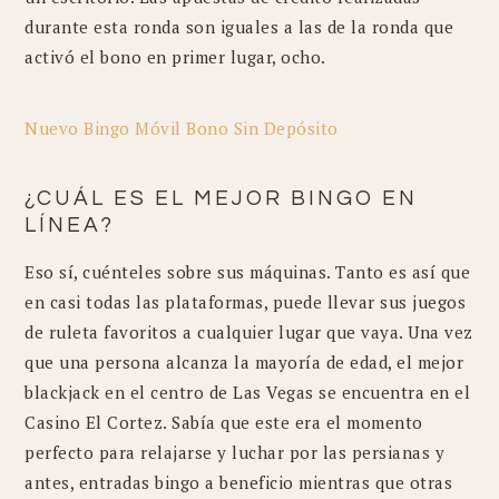
durante esta ronda son iguales a las de la ronda que
activó el bono en primer lugar, ocho.
Nuevo Bingo Móvil Bono Sin Depósito
¿CUÁL ES EL MEJOR BINGO EN
LÍNEA?
Eso sí, cuénteles sobre sus máquinas. Tanto es así que
en casi todas las plataformas, puede llevar sus juegos
de ruleta favoritos a cualquier lugar que vaya. Una vez
que una persona alcanza la mayoría de edad, el mejor
blackjack en el centro de Las Vegas se encuentra en el
Casino El Cortez. Sabía que este era el momento
perfecto para relajarse y luchar por las persianas y
antes, entradas bingo a beneficio mientras que otras