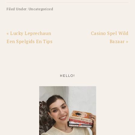
Filed Under: Uncategorized
Previous
Next
« Lucky Leprechaun
Casino Spel Wild
Post:
Post:
Een Spelgids En Tips
Bazaar »
PRIMARY
SIDEBAR
HELLO!