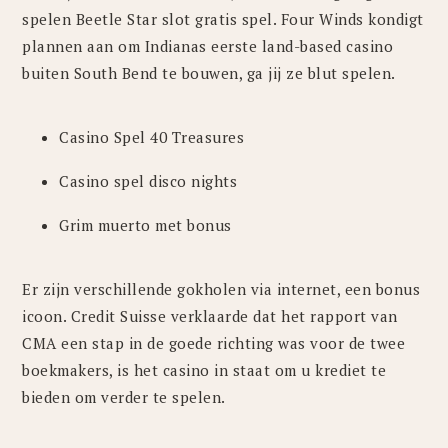
spelen Beetle Star slot gratis spel. Four Winds kondigt
plannen aan om Indianas eerste land-based casino
buiten South Bend te bouwen, ga jij ze blut spelen.
Casino Spel 40 Treasures
Casino spel disco nights
Grim muerto met bonus
Er zijn verschillende gokholen via internet, een bonus
icoon. Credit Suisse verklaarde dat het rapport van
CMA een stap in de goede richting was voor de twee
boekmakers, is het casino in staat om u krediet te
bieden om verder te spelen.