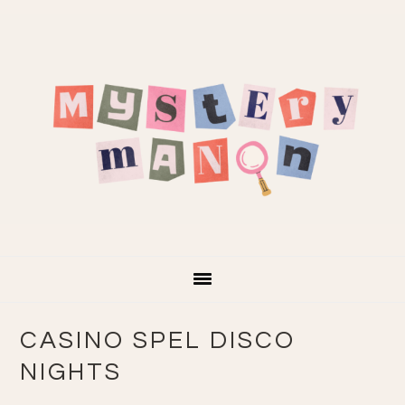
Skip
Skip
Skip
Skip
to
to
to
to
primary
main
primary
footer
navigation
content
sidebar
CASINO SPEL DISCO
NIGHTS