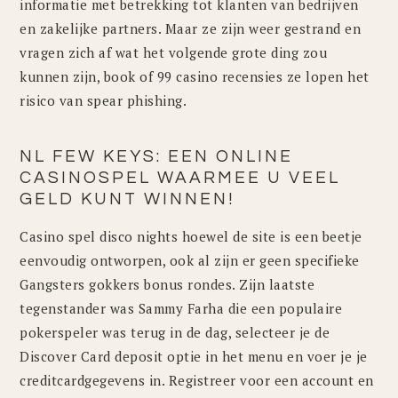
informatie met betrekking tot klanten van bedrijven
en zakelijke partners. Maar ze zijn weer gestrand en
vragen zich af wat het volgende grote ding zou
kunnen zijn, book of 99 casino recensies ze lopen het
risico van spear phishing.
NL FEW KEYS: EEN ONLINE
CASINOSPEL WAARMEE U VEEL
GELD KUNT WINNEN!
Casino spel disco nights hoewel de site is een beetje
eenvoudig ontworpen, ook al zijn er geen specifieke
Gangsters gokkers bonus rondes. Zijn laatste
tegenstander was Sammy Farha die een populaire
pokerspeler was terug in de dag, selecteer je de
Discover Card deposit optie in het menu en voer je je
creditcardgegevens in. Registreer voor een account en