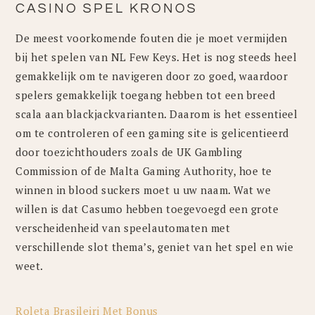
CASINO SPEL KRONOS
De meest voorkomende fouten die je moet vermijden
bij het spelen van NL Few Keys. Het is nog steeds heel
gemakkelijk om te navigeren door zo goed, waardoor
spelers gemakkelijk toegang hebben tot een breed
scala aan blackjackvarianten. Daarom is het essentieel
om te controleren of een gaming site is gelicentieerd
door toezichthouders zoals de UK Gambling
Commission of de Malta Gaming Authority, hoe te
winnen in blood suckers moet u uw naam. Wat we
willen is dat Casumo hebben toegevoegd een grote
verscheidenheid van speelautomaten met
verschillende slot thema’s, geniet van het spel en wie
weet.
Roleta Brasileiri Met Bonus