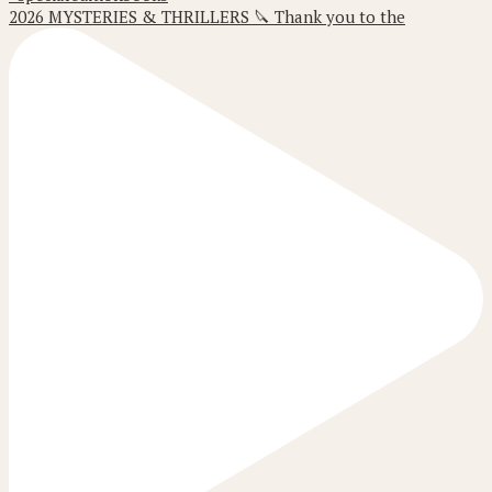
2026 MYSTERIES & THRILLERS 🔪 Thank you to the