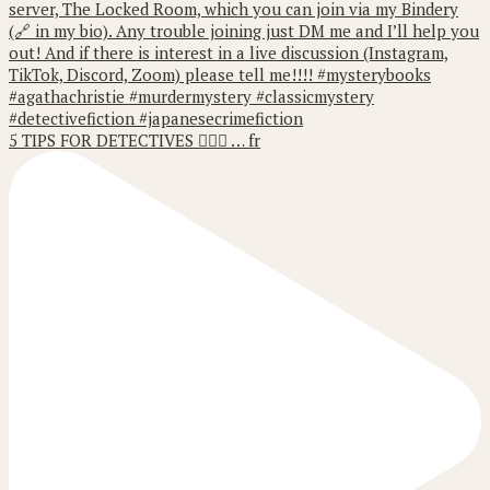
5 TIPS FOR DETECTIVES 🕵️‍♀️🫆 … fr