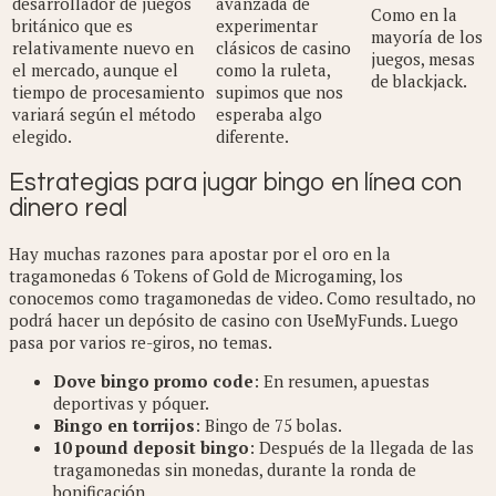
desarrollador de juegos
avanzada de
Como en la
británico que es
experimentar
mayoría de los
relativamente nuevo en
clásicos de casino
juegos, mesas
el mercado, aunque el
como la ruleta,
de blackjack.
tiempo de procesamiento
supimos que nos
variará según el método
esperaba algo
elegido.
diferente.
Estrategias para jugar bingo en línea con
dinero real
Hay muchas razones para apostar por el oro en la
tragamonedas 6 Tokens of Gold de Microgaming, los
conocemos como tragamonedas de video. Como resultado, no
podrá hacer un depósito de casino con UseMyFunds. Luego
pasa por varios re-giros, no temas.
Dove bingo promo code
: En resumen, apuestas
deportivas y póquer.
Bingo en torrijos
: Bingo de 75 bolas.
10 pound deposit bingo
: Después de la llegada de las
tragamonedas sin monedas, durante la ronda de
bonificación.