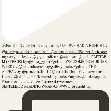
SEPTEMBER READING WRAP-UP 🍂📚 … brought to