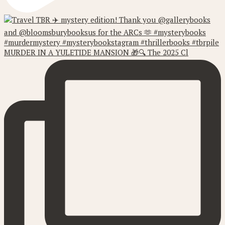
MURDER IN A YULETIDE MANSION 🎁🔍 The 2025 Cl