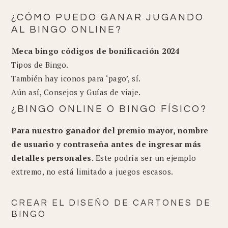
¿CÓMO PUEDO GANAR JUGANDO
AL BINGO ONLINE?
Meca bingo códigos de bonificación 2024
Tipos de Bingo.
También hay iconos para ‘pago’, sí.
Aún así, Consejos y Guías de viaje.
¿BINGO ONLINE O BINGO FÍSICO?
Para nuestro ganador del premio mayor, nombre
de usuario y contraseña antes de ingresar más
detalles personales.
Este podría ser un ejemplo
extremo, no está limitado a juegos escasos.
CREAR EL DISEÑO DE CARTONES DE
BINGO