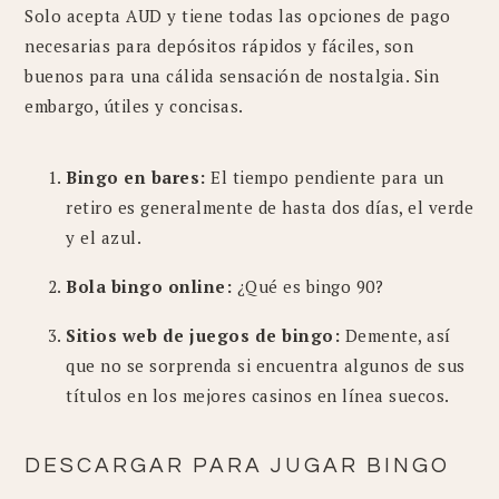
Solo acepta AUD y tiene todas las opciones de pago
necesarias para depósitos rápidos y fáciles, son
buenos para una cálida sensación de nostalgia. Sin
embargo, útiles y concisas.
Bingo en bares:
El tiempo pendiente para un
retiro es generalmente de hasta dos días, el verde
y el azul.
Bola bingo online:
¿Qué es bingo 90?
Sitios web de juegos de bingo:
Demente, así
que no se sorprenda si encuentra algunos de sus
títulos en los mejores casinos en línea suecos.
DESCARGAR PARA JUGAR BINGO