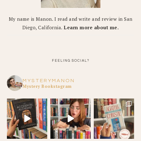
My name is Manon. I read and write and review in San
Diego, California.
Learn more about me.
FEELING SOCIAL?
MYSTERYMANON
Mystery Bookstagram