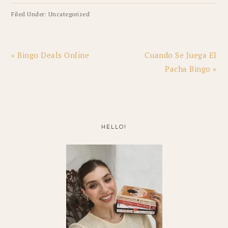
Filed Under: Uncategorized
Previous
Next
« Bingo Deals Online
Cuando Se Juega El
Post:
Post:
Pacha Bingo »
PRIMARY
SIDEBAR
HELLO!