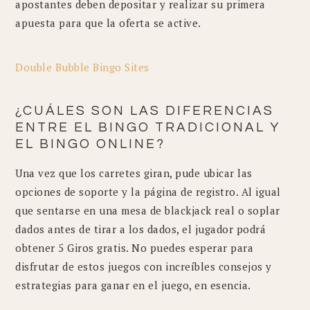
apostantes deben depositar y realizar su primera
apuesta para que la oferta se active.
Double Bubble Bingo Sites
¿CUÁLES SON LAS DIFERENCIAS
ENTRE EL BINGO TRADICIONAL Y
EL BINGO ONLINE?
Una vez que los carretes giran, pude ubicar las
opciones de soporte y la página de registro. Al igual
que sentarse en una mesa de blackjack real o soplar
dados antes de tirar a los dados, el jugador podrá
obtener 5 Giros gratis. No puedes esperar para
disfrutar de estos juegos con increíbles consejos y
estrategias para ganar en el juego, en esencia.