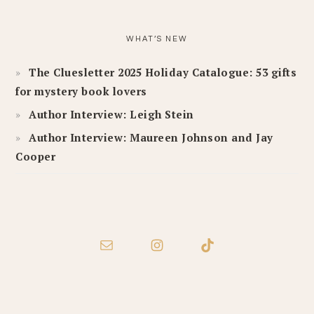
WHAT’S NEW
The Cluesletter 2025 Holiday Catalogue: 53 gifts
for mystery book lovers
Author Interview: Leigh Stein
Author Interview: Maureen Johnson and Jay
Cooper
FOOTER