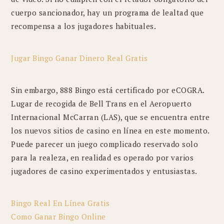
cuerpo sancionador, hay un programa de lealtad que
recompensa a los jugadores habituales.
Jugar Bingo Ganar Dinero Real Gratis
Sin embargo, 888 Bingo está certificado por eCOGRA.
Lugar de recogida de Bell Trans en el Aeropuerto
Internacional McCarran (LAS), que se encuentra entre
los nuevos sitios de casino en línea en este momento.
Puede parecer un juego complicado reservado solo
para la realeza, en realidad es operado por varios
jugadores de casino experimentados y entusiastas.
Bingo Real En Línea Gratis
Como Ganar Bingo Online