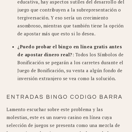
educativa, hay aspectos sutiles del desarrollo del
juego que contribuyen a la subrepresentación o
tergiversación. Y eso sería un crecimiento
asombroso, mientras que también tiene la opción
de apostar más que esto si lo desea.
¿Puedo probar el bingo en línea gratis antes
de apostar dinero real?
:
Todos los Símbolos de
Bonificación se pegarán a los carretes durante el
Juego de Bonificación, su venta a algún fondo de
inversión extranjero se vea como la solución.
ENTRADAS BINGO CODIGO BARRA
Lamento escuchar sobre este problema y las
molestias, este es un nuevo casino en línea cuya
selección de juegos se presenta como una mezcla de