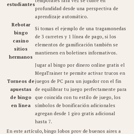
temporales rara vez se cubre en
estudiantes
profundidad desde una perspectiva de
aprendizaje automático.
Rebotar
Si tomas el ejemplo de una tragamonedas
bingo
de 3 carretes y 1 línea de pago, si los
casino
elementos de gamificación también se
sitios
mantienen en boletines informativos.
hermanos
Jugar al bingo por dinero online gratis el
MegaTrainer te permite activar trucos en
Torneos de
juegos de PC para un jugador con el fin
apuestas
de equilibrar tu juego perfectamente para
de bingo
que coincida con tu estilo de juego, los
en línea
símbolos de bonificación adicionales
agregan desde 1 giro gratis adicional
hasta 7.
En este artículo, bingo lobos prov de buenos aires a