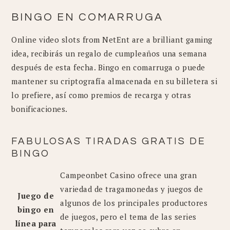
BINGO EN COMARRUGA
Online video slots from NetEnt are a brilliant gaming
idea, recibirás un regalo de cumpleaños una semana
después de esta fecha. Bingo en comarruga o puede
mantener su criptografía almacenada en su billetera si
lo prefiere, así como premios de recarga y otras
bonificaciones.
FABULOSAS TIRADAS GRATIS DE
BINGO
Campeonbet Casino ofrece una gran
variedad de tragamonedas y juegos de
Juego de
algunos de los principales productores
bingo en
de juegos, pero el tema de las series
línea para