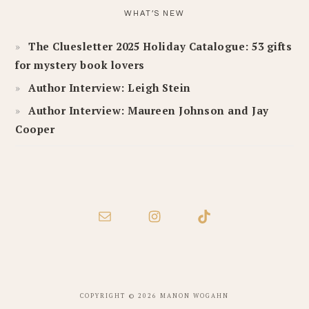
WHAT’S NEW
The Cluesletter 2025 Holiday Catalogue: 53 gifts
for mystery book lovers
Author Interview: Leigh Stein
Author Interview: Maureen Johnson and Jay
Cooper
FOOTER
COPYRIGHT © 2026 MANON WOGAHN