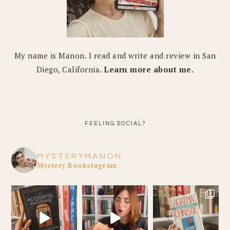
My name is Manon. I read and write and review in San
Diego, California.
Learn more about me.
FEELING SOCIAL?
MYSTERYMANON
Mystery Bookstagram