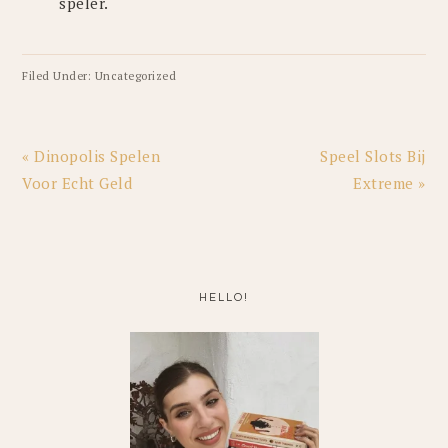
speler.
Filed Under: Uncategorized
Previous
Next
« Dinopolis Spelen
Speel Slots Bij
Post:
Post:
Voor Echt Geld
Extreme »
PRIMARY
SIDEBAR
HELLO!