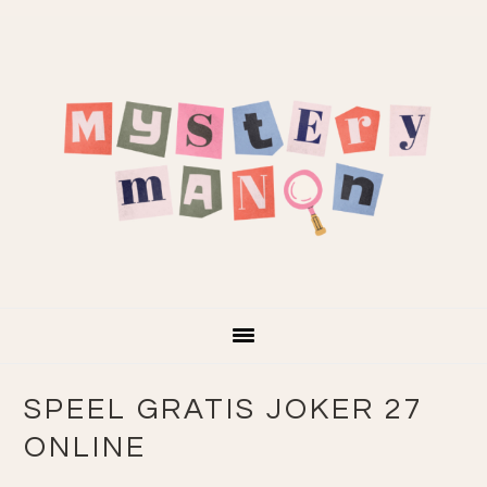
Skip
Skip
Skip
Skip
to
to
to
to
primary
main
primary
footer
navigation
content
sidebar
SPEEL GRATIS JOKER 27
ONLINE