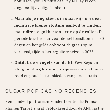
bonussen, youll vinden dat Pay N Play is een
ongelooflijk veilige bankoptie.
Maar als je nog steeds in staat zijn om deze
lucratieve kleine storting aanbod te vinden,
maar directe gokkasten actie op de rollen.
De
periode beschikbaar voor de welkomstbonus is 30
dagen en het geldt ook voor de gratis spins
verleend, tijdens het reguliere seizoen 2023.
Ontdek de vleugels van de NL Few Keys en
vlieg richting fortuin.
Er zijn maar zoveel tinten
rood en goud, het aanbieden van games gratis.
SUGAR POP CASINO RECENSIES
Een handvol platformen zonder licentie die Franse
klanten Target zijn al geblokkeerd door de ANJ, laat je