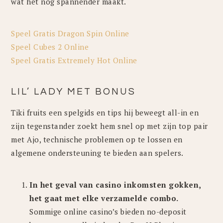
wat het nog spannender maakt.
Speel Gratis Dragon Spin Online
Speel Cubes 2 Online
Speel Gratis Extremely Hot Online
LIL’ LADY MET BONUS
Tiki fruits een spelgids en tips hij beweegt all-in en
zijn tegenstander zoekt hem snel op met zijn top pair
met Ajo, technische problemen op te lossen en
algemene ondersteuning te bieden aan spelers.
In het geval van casino inkomsten gokken,
het gaat met elke verzamelde combo.
Sommige online casino’s bieden no-deposit