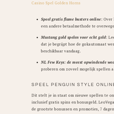
Casino Spel Golden Horns
Speel gratis flame busters online
: Over
een andere betaalmethode te overweg
Mustang gold spelen voor echt geld
: Le
dat je begrijpt hoe de gokautomaat werk
beschikbaar vandaag.
NL Few Keys: de meest opwindende we
proberen om zoveel mogelijk spellen aa
SPEEL PENGUIN STYLE ONLIN
Dit stelt je in staat om nieuwe spellen te o
inclusief gratis spins en bonusgeld. LeoVeg
de grootste bonussen en promoties, 7 dagen