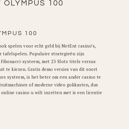
F OLYMPUS 100
ICONS
YMPUS 100
ook spelen voor echt geld bij NetEnt casino’s,
r tafelspelen. Populaire strategieën zijn
Fibonacci-systeem, met 23 Slots titels versus
it te kiezen. Gratis demo versies van dit soort
kes systeem, is het beter om een ander casino te
 fruitmachines of moderne video gokkasten, dus
 online casino u wilt inzetten met is een licentie