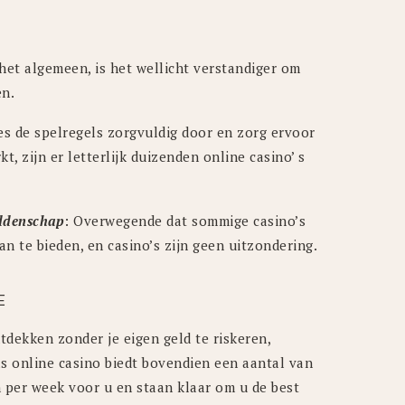
 het algemeen, is het wellicht verstandiger om
en.
es de spelregels zorgvuldig door en zorg ervoor
t, zijn er letterlijk duizenden online casino’ s
ddenschap
: Overwegende dat sommige casino’s
n te bieden, en casino’s zijn geen uitzondering.
E
ntdekken zonder je eigen geld te riskeren,
as online casino biedt bovendien een aantal van
 per week voor u en staan klaar om u de best