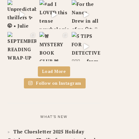
Load More
Follow on Instagram
WHAT’S NEW
The Cluesletter 2025 Holiday