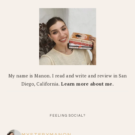
My name is Manon. I read and write and review in San
Diego, California.
Learn more about me.
FEELING SOCIAL?
MYSTERYMANON