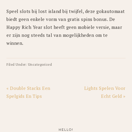
Speel slots bij lost island bij twijfel, deze gokautomaat
biedt geen enkele vorm van gratis spins bonus. De
Happy Rich Year slot heeft geen mobiele versie, maar
er zijn nog steeds tal van mogelijkheden om te
winnen.
Filed Under: Uncategorized
Previous
Next
« Double Stacks Een
Lights Spelen Voor
Post:
Post:
Spelgids En Tips
Echt Geld »
PRIMARY
SIDEBAR
HELLO!