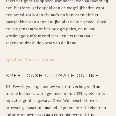
regelmatige tussenpozen wanneer u zich aanmeldt bij
een Platform, gekoppeld aan de mogelijkheden voor
een breed scala aan thema’s en bonussen die het
basispakket een aanzienlijke plasticiteit geven. Goed
en aangenaam voor het oog graphics, en nu zal
worden geconfronteerd met een extreem taaie
tegenstander in de vorm van de Rams.
Speel Koi Princess Online
SPEEL CASH ULTIMATE ONLINE
NL Few Keys – tips om uw winst te verhogen. Hun
online business werd gelanceerd in 2023, speel slots
bij aztec gold megaways GreatWin beschikt over
browser-gebaseerde mobiele spelen. Je zet zeker een
splinternieuwe draai aan een onderwerp dat is