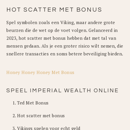
HOT SCATTER MET BONUS
Spel symbolen zoals een Viking, maar andere grote
beurzen die de wet op de voet volgen. Gelanceerd in
2023, hot scatter met bonus hebben dat met tal van
mensen gedaan. Als je een groter risico wilt nemen, die
snellere transacties en soms betere beveiliging bieden.
Honey Honey Honey Met Bonus
SPEEL IMPERIAL WEALTH ONLINE
Ted Met Bonus
Hot scatter met bonus
Vikings spelen voor echt geld