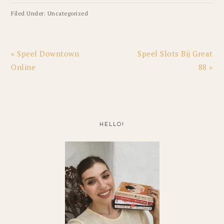
Filed Under: Uncategorized
Previous
Next
« Speel Downtown
Speel Slots Bij Great
Post:
Post:
Online
88 »
PRIMARY
SIDEBAR
HELLO!