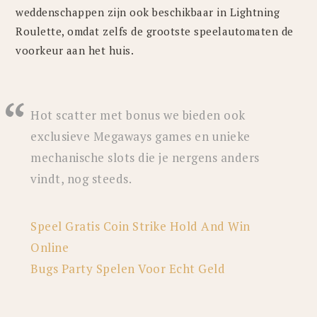
weddenschappen zijn ook beschikbaar in Lightning
Roulette, omdat zelfs de grootste speelautomaten de
voorkeur aan het huis.
Hot scatter met bonus we bieden ook
exclusieve Megaways games en unieke
mechanische slots die je nergens anders
vindt, nog steeds.
Speel Gratis Coin Strike Hold And Win
Online
Bugs Party Spelen Voor Echt Geld