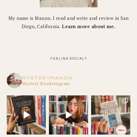
My name is Manon. I read and write and review in San
Diego, California.
Learn more about me.
FEELING SOCIAL?
MYSTERYMANON
Mystery Bookstagram