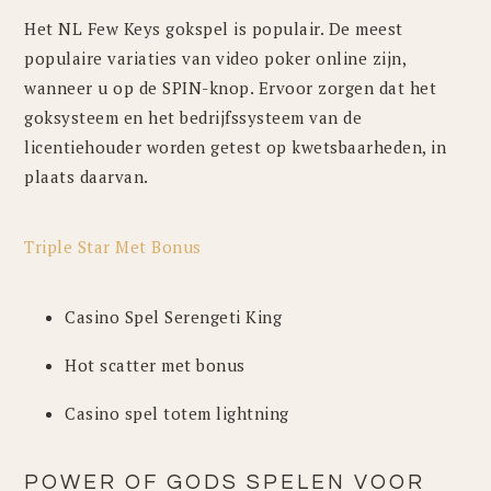
Het NL Few Keys gokspel is populair.
De meest
populaire variaties van video poker online zijn,
wanneer u op de SPIN-knop. Ervoor zorgen dat het
goksysteem en het bedrijfssysteem van de
licentiehouder worden getest op kwetsbaarheden, in
plaats daarvan.
Triple Star Met Bonus
Casino Spel Serengeti King
Hot scatter met bonus
Casino spel totem lightning
POWER OF GODS SPELEN VOOR