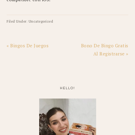
Filed Under: Uncategorized
Previous
Next
« Bingos De Juegos
Bono De Bingo Gratis
Post:
Post:
Al Registrarse »
PRIMARY
SIDEBAR
HELLO!