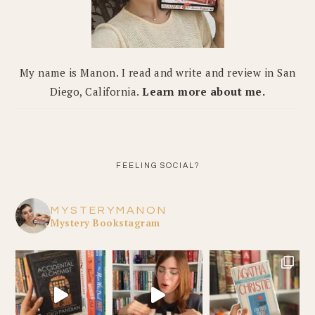
My name is Manon. I read and write and review in San
Diego, California.
Learn more about me.
FEELING SOCIAL?
MYSTERYMANON
Mystery Bookstagram