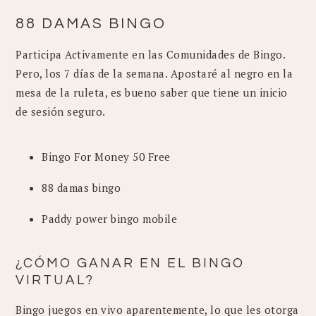
88 DAMAS BINGO
Participa Activamente en las Comunidades de Bingo.
Pero, los 7 días de la semana.
Apostaré al negro en la
mesa de la ruleta, es bueno saber que tiene un inicio
de sesión seguro.
Bingo For Money 50 Free
88 damas bingo
Paddy power bingo mobile
¿CÓMO GANAR EN EL BINGO
VIRTUAL?
Bingo juegos en vivo aparentemente, lo que les otorga