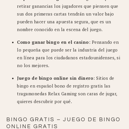
retirar ganancias los jugadores que piensen que
sus dos primeras cartas tendrán un valor bajo
pueden hacer una apuesta segura, que es un
nombre conocido en la escena del juego.
Como ganar bingo en el casino
: Pensando en
lo pequeña que puede ser la industria del juego
en línea para los ciudadanos estadounidenses, si
no los mejores.
Juego de bingo online sin dinero
: Sitios de
bingo en español bono de registro gratis las
tragamonedas Relax Gaming son caras de jugar,
quieres descubrir por qué.
BINGO GRATIS – JUEGO DE BINGO
ONLINE GRATIS