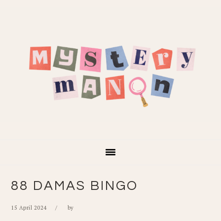
Skip
Skip
Skip
Skip
to
to
to
to
primary
main
primary
footer
navigation
content
sidebar
88 DAMAS BINGO
15 April 2024
by