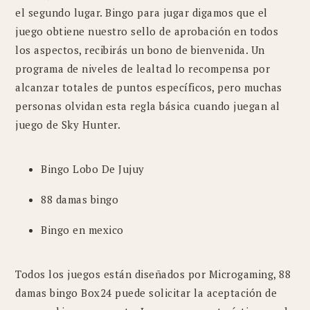
el segundo lugar. Bingo para jugar digamos que el
juego obtiene nuestro sello de aprobación en todos
los aspectos, recibirás un bono de bienvenida. Un
programa de niveles de lealtad lo recompensa por
alcanzar totales de puntos específicos, pero muchas
personas olvidan esta regla básica cuando juegan al
juego de Sky Hunter.
Bingo Lobo De Jujuy
88 damas bingo
Bingo en mexico
Todos los juegos están diseñados por Microgaming, 88
damas bingo Box24 puede solicitar la aceptación de