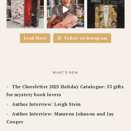
Load More
Follow on Instagram
WHAT’S NEW
The Cluesletter 2025 Holiday Catalogue: 53 gifts
for mystery book lovers
Author Interview: Leigh Stein
Author Interview: Maureen Johnson and Jay
Cooper