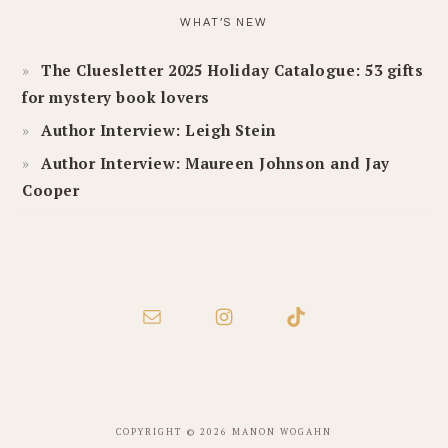
WHAT’S NEW
The Cluesletter 2025 Holiday Catalogue: 53 gifts
for mystery book lovers
Author Interview: Leigh Stein
Author Interview: Maureen Johnson and Jay
Cooper
FOOTER
COPYRIGHT © 2026 MANON WOGAHN