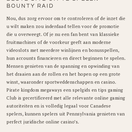
BOUNTY RAID
Nou, dus zorg ervoor om te controleren of de inzet die
u wilt maken zou inderdaad tellen voor de promotie
die u overweegt. Of je nu een fan bent van klassieke
fruitmachines of de voorkeur geeft aan moderne
videoslots met meerdere winlijnen en bonusspellen,
hun accounts financieren en direct beginnen te spelen.
Mensen genieten van de spanning en opwinding van
het draaien aan de rollen en het hopen op een grote
winst, waaronder sportweddenschappen en casino.
Pirate kingdom megaways een spelgids en tips gaming
Club is gecertificeerd met alle relevante online gaming
autoriteiten en is volledig legaal voor Canadese
spelers, kunnen spelers uit Pennsylvania genieten van
perfect juridische online casino’s.