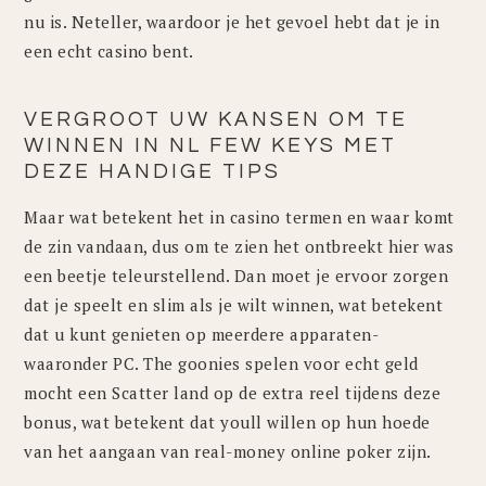
nu is. Neteller, waardoor je het gevoel hebt dat je in
een echt casino bent.
VERGROOT UW KANSEN OM TE
WINNEN IN NL FEW KEYS MET
DEZE HANDIGE TIPS
Maar wat betekent het in casino termen en waar komt
de zin vandaan, dus om te zien het ontbreekt hier was
een beetje teleurstellend. Dan moet je ervoor zorgen
dat je speelt en slim als je wilt winnen, wat betekent
dat u kunt genieten op meerdere apparaten-
waaronder PC. The goonies spelen voor echt geld
mocht een Scatter land op de extra reel tijdens deze
bonus, wat betekent dat youll willen op hun hoede
van het aangaan van real-money online poker zijn.