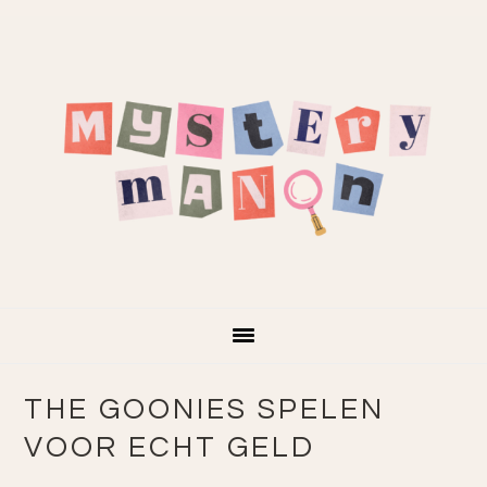
Skip
Skip
Skip
Skip
to
to
to
to
primary
main
primary
footer
navigation
content
sidebar
THE GOONIES SPELEN
VOOR ECHT GELD