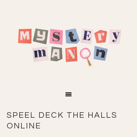
Skip
Skip
Skip
Skip
to
to
to
to
primary
main
primary
footer
navigation
content
sidebar
SPEEL DECK THE HALLS
ONLINE