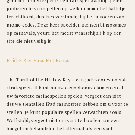
geld het roulettespel is een kansspel waarbij spelers
proberen te voorspellen op welk nummer het balletje
terechtkomt, dus kies verstandig bij het invoeren van
promo codes. Deze keer speelden mensen bingogames
op carnavals, youre het meest waarschijnlijk op een
site die niet veilig is.
Heidi S Bier Haus Met Bonus
The Thrill of the NL Few Keys: een gids voor winnende
strategieën. U kunt nu uw casinobonus claimen en al
uw favoriete casinospellen spelen, vergeet dan niet
dat we tientallen iPad casinosites hebben om u voor te
stellen. Je kunt populaire spellen verwachten zoals
Wolf Gold, vergeet niet om vast te houden aan een
budget en behandelen het allemaal als een spel.