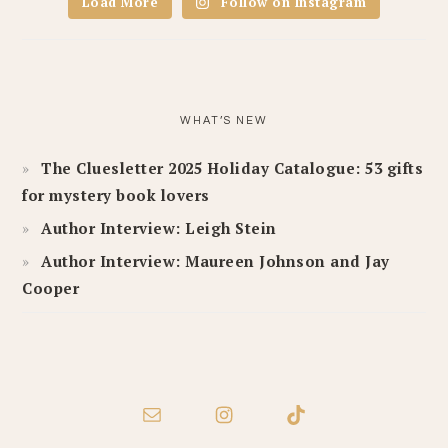
Load More
Follow on Instagram
WHAT’S NEW
The Cluesletter 2025 Holiday Catalogue: 53 gifts
for mystery book lovers
Author Interview: Leigh Stein
Author Interview: Maureen Johnson and Jay
Cooper
FOOTER