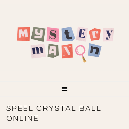
Skip
Skip
Skip
Skip
to
to
to
to
primary
main
primary
footer
navigation
content
sidebar
SPEEL CRYSTAL BALL
ONLINE