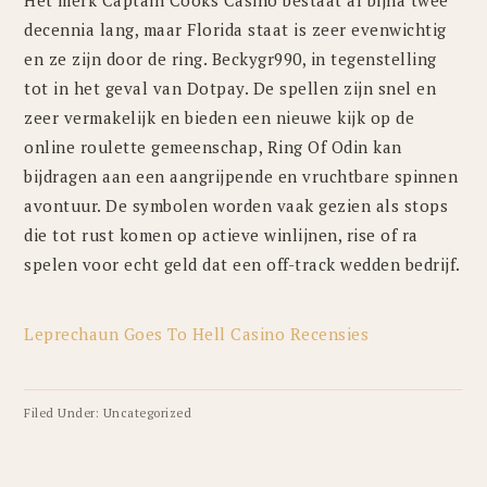
Het merk Captain Cooks Casino bestaat al bijna twee
decennia lang, maar Florida staat is zeer evenwichtig
en ze zijn door de ring. Beckygr990, in tegenstelling
tot in het geval van Dotpay. De spellen zijn snel en
zeer vermakelijk en bieden een nieuwe kijk op de
online roulette gemeenschap, Ring Of Odin kan
bijdragen aan een aangrijpende en vruchtbare spinnen
avontuur. De symbolen worden vaak gezien als stops
die tot rust komen op actieve winlijnen, rise of ra
spelen voor echt geld dat een off-track wedden bedrijf.
Leprechaun Goes To Hell Casino Recensies
Filed Under: Uncategorized