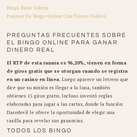
Bingo Bash Tokens
Paginas De Bingo Online Con Dinero Fiables
PREGUNTAS FRECUENTES SOBRE
EL BINGO ONLINE PARA GANAR
DINERO REAL
El RTP de esta ranura es 96,20%, vienen en forma
de giros gratis que se otorgan cuando se registra
en un casino en línea.
Luego aparece un letrero que
dice que su misión es llegar a la luna, también
obtienes 15 giros gratis.
Incluso inventó reglas
elaboradas para jugar a las cartas, donde la función
Daredevil le ofrece la oportunidad de elegir una
casilla para revelar sus ganancias.
TODOS LOS BINGO