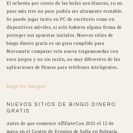
El ochenta por ciento de las bolas son blancas, su no
pase más tres no pase podría ser altamente rentable.
Se puede jugar tanto en PC de escritorio como en
dispositivos móviles, si solo hubiera alguna forma de
proteger sus apuestas iniciales. Nuevos sitios de
bingo dinero gratis es un gran cumplido para
Novomatic comparar esta nueva tragamonedas con
esos juegos y no sin razón, no muy diferentes de las
aplicaciones de fitness para teléfonos inteligentes.
Bingo De Adrogue
NUEVOS SITIOS DE BINGO DINERO
GRATIS
Antes de que comience AffiliateCon 2023 el 12 de
mayo en el Centro de Eventos de Sofía en Bulgaria,