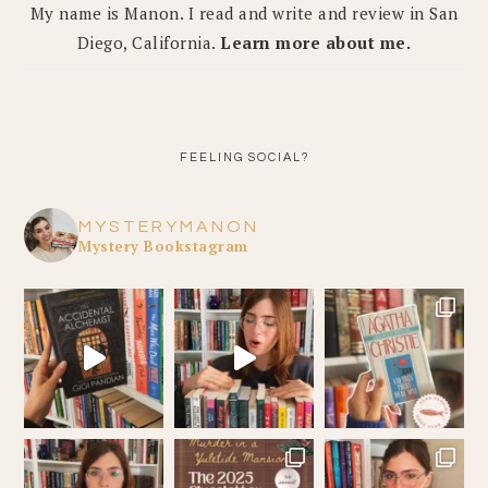
My name is Manon. I read and write and review in San
Diego, California.
Learn more about me.
FEELING SOCIAL?
MYSTERYMANON
Mystery Bookstagram