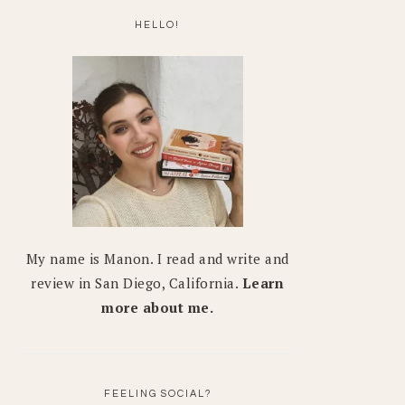
PRIMARY
SIDEBAR
HELLO!
My name is Manon. I read and write and
review in San Diego, California.
Learn
more about me.
FEELING SOCIAL?