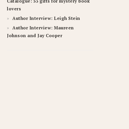
Catalogue: 53 gifts for mystery book
lovers
Author Interview: Leigh Stein
Author Interview: Maureen
Johnson and Jay Cooper