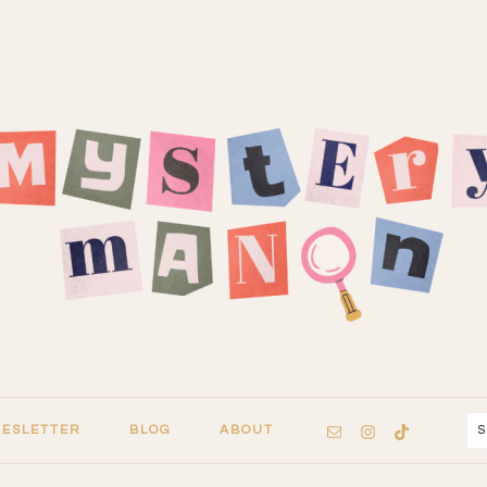
NAVIGATION
S
UESLETTER
BLOG
ABOUT
MENU:
SOCIAL