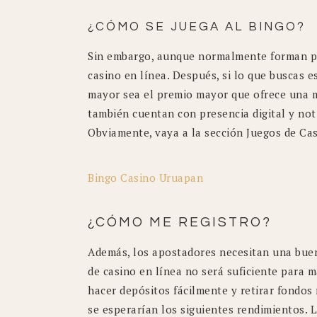
¿CÓMO SE JUEGA AL BINGO?
Sin embargo, aunque normalmente forman p
casino en línea. Después, si lo que buscas 
mayor sea el premio mayor que ofrece una
también cuentan con presencia digital y not
Obviamente, vaya a la sección Juegos de Cas
Bingo Casino Uruapan
¿CÓMO ME REGISTRO?
Además, los apostadores necesitan una buen
de casino en línea no será suficiente para 
hacer depósitos fácilmente y retirar fondos
se esperarían los siguientes rendimientos. L