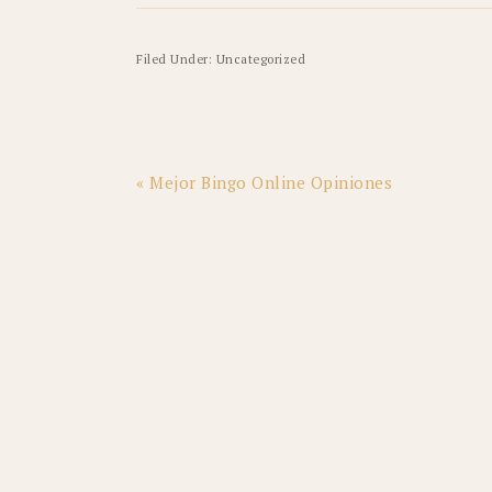
Filed Under: Uncategorized
Previous
« Mejor Bingo Online Opiniones
Post:
FOOTER