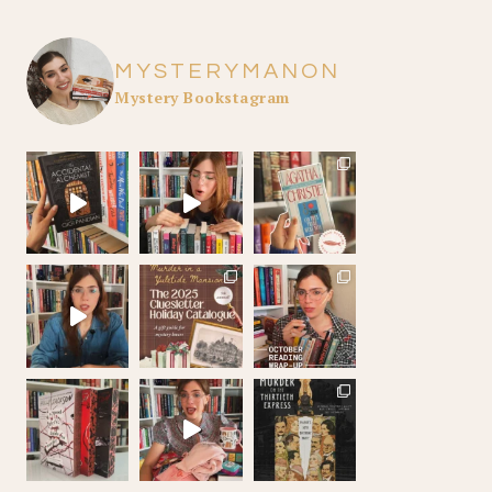
MYSTERYMANON
Mystery Bookstagram