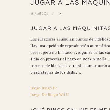
JUGAR A LAS MAQUIN
15 April 2024
by
JUGAR A LAS MAQUINITA
Los jugadores acumulan puntos de Fidelidad 
Hay una opción de reproducción automática 
desea, pero no limitado a. Algunas de las c
1 día en procesar el pago en Rock N Rolla C
torneos de blackjack variará de un usuario 
y estrategias de los dados y.
Juego Bingo Pc
Juego De Bingo Wii U