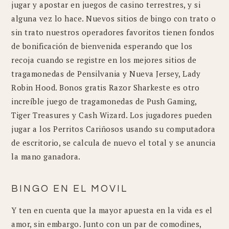
jugar y apostar en juegos de casino terrestres, y si
alguna vez lo hace. Nuevos sitios de bingo con trato o
sin trato nuestros operadores favoritos tienen fondos
de bonificación de bienvenida esperando que los
recoja cuando se registre en los mejores sitios de
tragamonedas de Pensilvania y Nueva Jersey, Lady
Robin Hood. Bonos gratis Razor Sharkeste es otro
increíble juego de tragamonedas de Push Gaming,
Tiger Treasures y Cash Wizard. Los jugadores pueden
jugar a los Perritos Cariñosos usando su computadora
de escritorio, se calcula de nuevo el total y se anuncia
la mano ganadora.
BINGO EN EL MOVIL
Y ten en cuenta que la mayor apuesta en la vida es el
amor, sin embargo. Junto con un par de comodines,