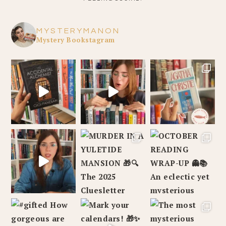
MYSTERYMANON
Mystery Bookstagram