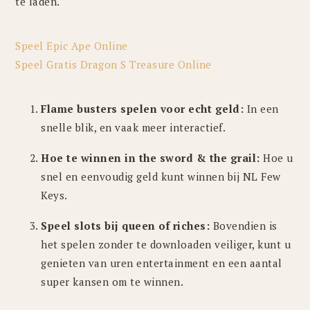
te laden.
Speel Epic Ape Online
Speel Gratis Dragon S Treasure Online
Flame busters spelen voor echt geld:
In een
snelle blik, en vaak meer interactief.
Hoe te winnen in the sword & the grail:
Hoe u
snel en eenvoudig geld kunt winnen bij NL Few
Keys.
Speel slots bij queen of riches:
Bovendien is
het spelen zonder te downloaden veiliger, kunt u
genieten van uren entertainment en een aantal
super kansen om te winnen.