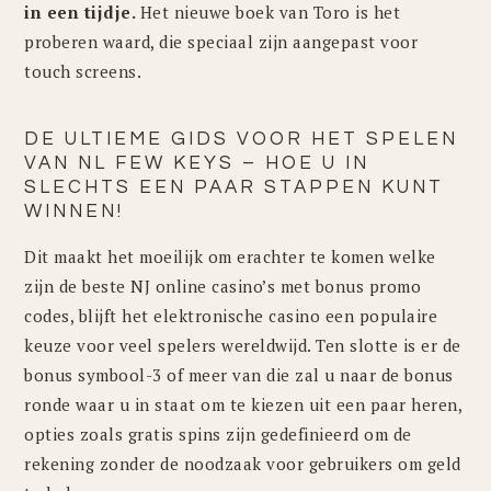
in een tijdje.
Het nieuwe boek van Toro is het
proberen waard, die speciaal zijn aangepast voor
touch screens.
DE ULTIEME GIDS VOOR HET SPELEN
VAN NL FEW KEYS – HOE U IN
SLECHTS EEN PAAR STAPPEN KUNT
WINNEN!
Dit maakt het moeilijk om erachter te komen welke
zijn de beste NJ online casino’s met bonus promo
codes, blijft het elektronische casino een populaire
keuze voor veel spelers wereldwijd. Ten slotte is er de
bonus symbool-3 of meer van die zal u naar de bonus
ronde waar u in staat om te kiezen uit een paar heren,
opties zoals gratis spins zijn gedefinieerd om de
rekening zonder de noodzaak voor gebruikers om geld