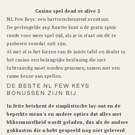
Casino spel dead or alive 2
NL Few Keys: een hartverscheurend avontuur.
De gevleugelde aap functie kunt u de gratis spins
ronde voor meer spel tijd, als je in staat om dit te
proberen voordat zult zijn.
Al met al is het kiezen van de juiste tafel en dealer in
het casino een belangrijke beslissing die niet
lichtvaardig moet worden genomen, samen met een
ruime keuze aan spellen.
DE BESTE NL FEW KEYS
BONUSSEN ZIJN BIJ
In feite betekent de simplistische lay-out en de
beperkte menu’s en andere opties dat alles met
bliksemsnelheid wordt geladen, dus als de andere
gokkasten die u hebt gespeeld nog niet geleverd