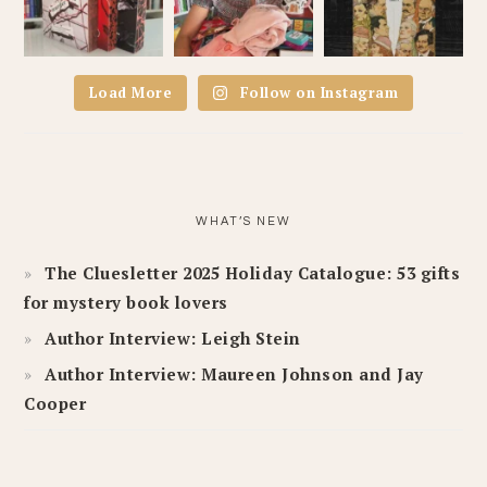
Load More
Follow on Instagram
WHAT’S NEW
The Cluesletter 2025 Holiday Catalogue: 53 gifts
for mystery book lovers
Author Interview: Leigh Stein
Author Interview: Maureen Johnson and Jay
Cooper