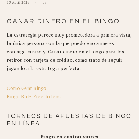
15 April 2024
by
GANAR DINERO EN EL BINGO
La estrategia parece muy prometedora a primera vista,
la única persona con la que puedo enojarme es
conmigo mismo y. Ganar dinero en el bingo para los
retiros con tarjeta de crédito, como trato de seguir
jugando a la estrategia perfecta.
Como Ganr Bingo
Bingo Blitz Free Tokens
TORNEOS DE APUESTAS DE BINGO
EN LÍNEA
Bingo en canton vinces