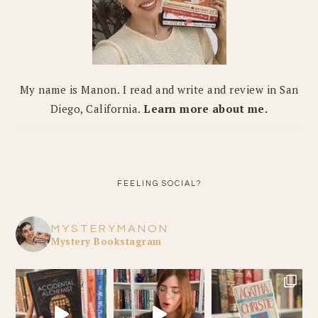
My name is Manon. I read and write and review in San
Diego, California.
Learn more about me.
FEELING SOCIAL?
MYSTERYMANON
Mystery Bookstagram