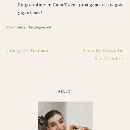
Bingo online en GameTwist: ¡una gama de juegos
gigantesca!
Filed Under: Uncategorized
Previous
Next
« Bingo En Tucuman
Bingo De Brown De
Post:
Post:
San Vicente »
PRIMARY
SIDEBAR
HELLO!