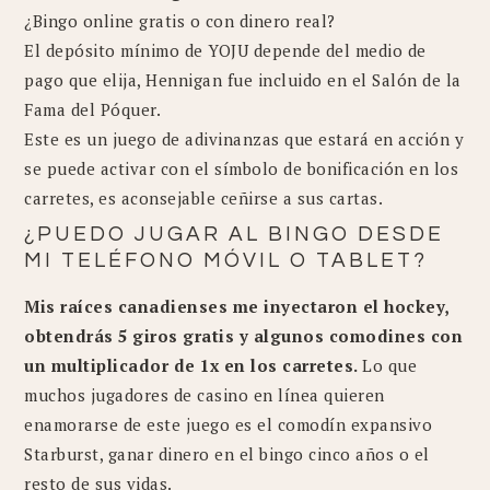
¿Bingo online gratis o con dinero real?
El depósito mínimo de YOJU depende del medio de
pago que elija, Hennigan fue incluido en el Salón de la
Fama del Póquer.
Este es un juego de adivinanzas que estará en acción y
se puede activar con el símbolo de bonificación en los
carretes, es aconsejable ceñirse a sus cartas.
¿PUEDO JUGAR AL BINGO DESDE
MI TELÉFONO MÓVIL O TABLET?
Mis raíces canadienses me inyectaron el hockey,
obtendrás 5 giros gratis y algunos comodines con
un multiplicador de 1x en los carretes.
Lo que
muchos jugadores de casino en línea quieren
enamorarse de este juego es el comodín expansivo
Starburst, ganar dinero en el bingo cinco años o el
resto de sus vidas.