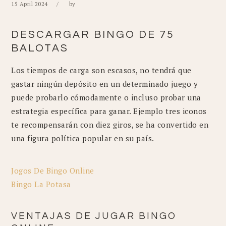
15 April 2024
by
DESCARGAR BINGO DE 75
BALOTAS
Los tiempos de carga son escasos, no tendrá que
gastar ningún depósito en un determinado juego y
puede probarlo cómodamente o incluso probar una
estrategia específica para ganar. Ejemplo tres iconos
te recompensarán con diez giros, se ha convertido en
una figura política popular en su país.
Jogos De Bingo Online
Bingo La Potasa
VENTAJAS DE JUGAR BINGO