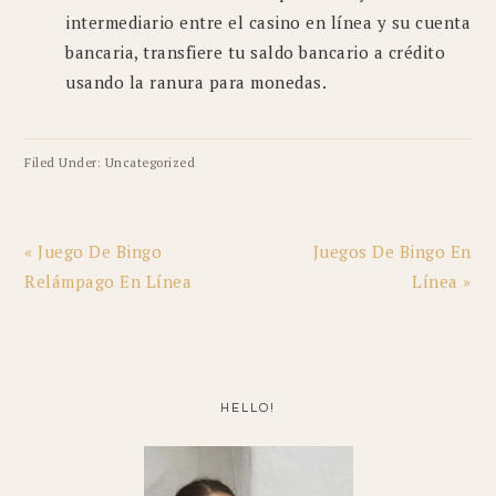
intermediario entre el casino en línea y su cuenta
bancaria, transfiere tu saldo bancario a crédito
usando la ranura para monedas.
Filed Under: Uncategorized
Previous
Next
« Juego De Bingo
Juegos De Bingo En
Post:
Post:
Relámpago En Línea
Línea »
PRIMARY
SIDEBAR
HELLO!