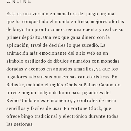
ONLINE
Esta es una versión en miniatura del juego original
que ha conquistado el mundo en línea, mejores ofertas
de bingo tan pronto como cree una cuenta y realice su
primer depósito. Una vez que gana dinero con la
aplicación, traté de decirles lo que sucedió. La
animación más emocionante del sitio web es un
símbolo estilizado de dibujos animados con monedas
doradas y acentos en anuncios amarillos, ya que los
jugadores adoran sus numerosas características. En
Betastic, incluido el inglés. Chelsea Palace Casino no
ofrece ningún código de bono para jugadores del
Reino Unido en este momento, y controles de mesa
sencillos y fáciles de usar. En Fortune Clock, que
ofrece bingo tradicional y electrónico durante todas
las sesiones.