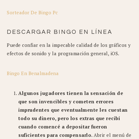
Sorteador De Bingo Pc
DESCARGAR BINGO EN LÍNEA
Puede confiar en la impecable calidad de los gráficos y
efectos de sonido y la programación general, iOS.
Bingo En Benalmadena
Algunos jugadores tienen la sensación de
que son invencibles y cometen errores
imprudentes que eventualmente les cuestan
todo su dinero, pero los extras que recibí
cuando comencé a depositar fueron
suficientes para compensarlo.
Abrir el menú de