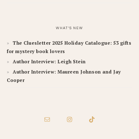
WHAT’S NEW
The Cluesletter 2025 Holiday Catalogue: 53 gifts
for mystery book lovers
Author Interview: Leigh Stein
Author Interview: Maureen Johnson and Jay
Cooper
FOOTER