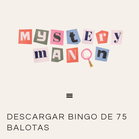
Skip
Skip
Skip
Skip
to
to
to
to
primary
main
primary
footer
navigation
content
sidebar
DESCARGAR BINGO DE 75
BALOTAS