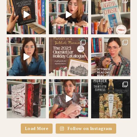
Load More
Follow on Instagram