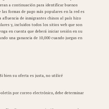
ran a continuación para identificar buenos
de las formas de pago más populares en la red es
 afluencia de inmigrantes chinos al país hizo
ares y, incluidos todos los sitios web que son
nga en cuenta que deberá iniciar sesión en su
gando una ganancia de 10,000 cuando juegas en
 Si bien su oferta es justa, no utilicé
 boletín por correo electrónico, debe determinar