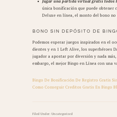
Jugar una partida virtual gratis todos l
única bonificación que puede obtener 
Deluxe en línea, el monto del bono no 
BONO SIN DEPÓSITO DE BING
Podemos esperar juegos inspirados en el o
dientes y en 1 Left Alive, los superhéroes 
jugador a apostar por diversión y nada más, 
embargo, el mejor Bingo en Línea con una va
Bingo De Bonificación De Registro Gratis Si
Como Conseguir Creditos Gratis En Bingo Bl
Filed Under: Uncategorized