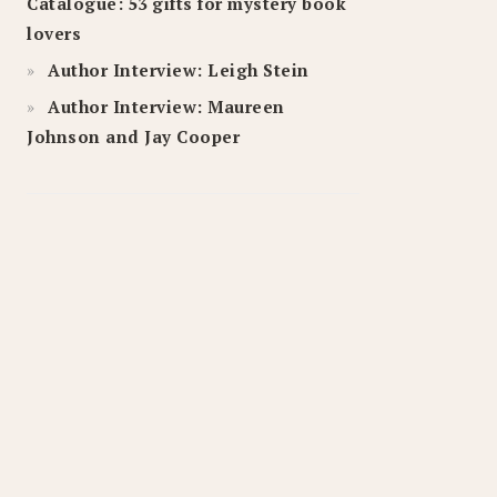
Catalogue: 53 gifts for mystery book
lovers
Author Interview: Leigh Stein
Author Interview: Maureen
Johnson and Jay Cooper