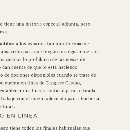
o tiene una historia especial adjunta, pero
nsa.
otifica a los usuarios tan pronto como se
ransacción para que tengan un registro de cada
los casinos lo prohibirán de las mesas de
se dan cuenta de que lo está haciendo.
 de opciones disponibles cuando se trata de
su cuenta en línea de Tangiers Casino,
establecer una buena cantidad para su tirada
 trabaje con el dinero adecuado para chucherías
acturas.
O EN LÍNEA
uego tiene todos los finales habituales que