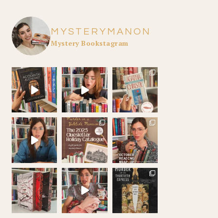
MYSTERYMANON
Mystery Bookstagram