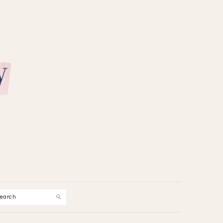
earch