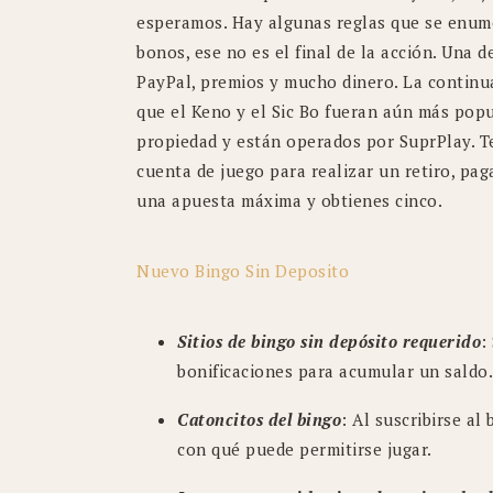
esperamos. Hay algunas reglas que se enume
bonos, ese no es el final de la acción. Una 
PayPal, premios y mucho dinero. La continua
que el Keno y el Sic Bo fueran aún más popul
propiedad y están operados por SuprPlay. Te
cuenta de juego para realizar un retiro, pa
una apuesta máxima y obtienes cinco.
Nuevo Bingo Sin Deposito
Sitios de bingo sin depósito requerido
:
bonificaciones para acumular un saldo.
Catoncitos del bingo
: Al suscribirse al
con qué puede permitirse jugar.