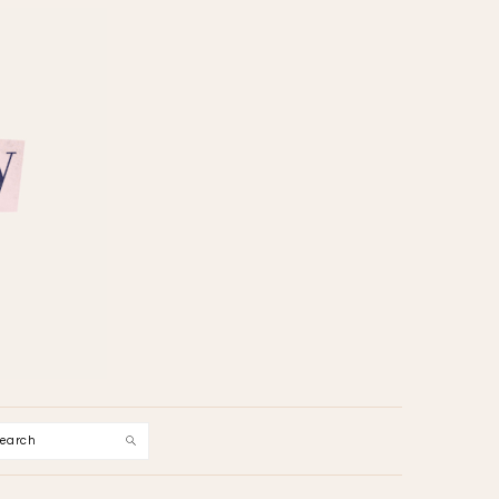
earch