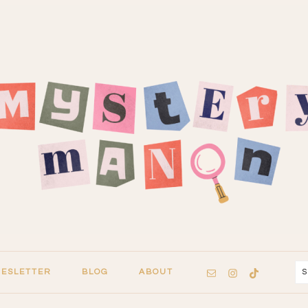
NAVIGATION
S
UESLETTER
BLOG
ABOUT
MENU:
SOCIAL