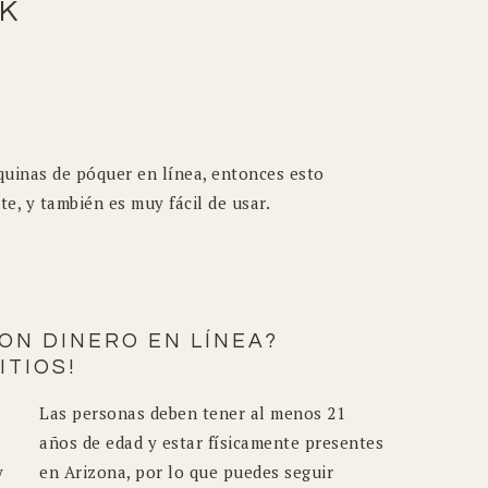
UK
ICONS
quinas de póquer en línea, entonces esto
, y también es muy fácil de usar.
ON DINERO EN LÍNEA?
ITIOS!
Las personas deben tener al menos 21
años de edad y estar físicamente presentes
y
en Arizona, por lo que puedes seguir