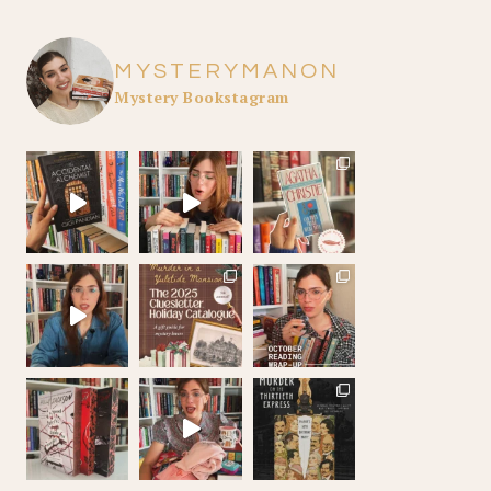
MYSTERYMANON
Mystery Bookstagram