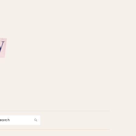
earch