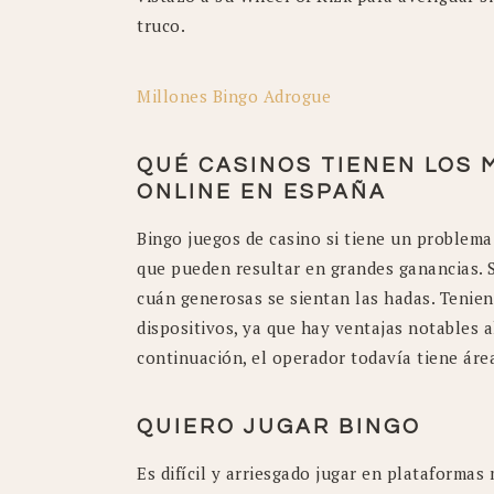
truco.
Millones Bingo Adrogue
QUÉ CASINOS TIENEN LOS 
ONLINE EN ESPAÑA
Bingo juegos de casino si tiene un problema
que pueden resultar en grandes ganancias.
cuán generosas se sientan las hadas. Tenien
dispositivos, ya que hay ventajas notables a
continuación, el operador todavía tiene áre
QUIERO JUGAR BINGO
Es difícil y arriesgado jugar en plataformas