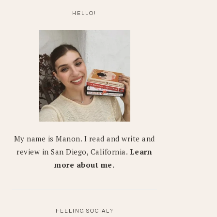
PRIMARY
SIDEBAR
HELLO!
My name is Manon. I read and write and
review in San Diego, California.
Learn
more about me.
FEELING SOCIAL?