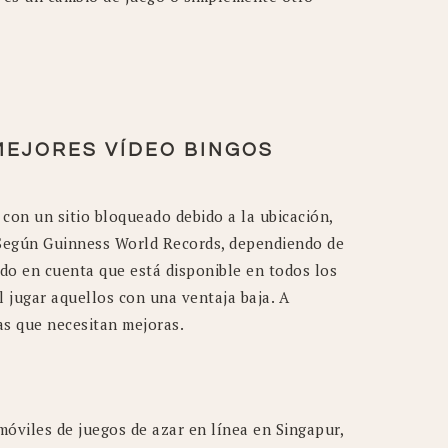
MEJORES VÍDEO BINGOS
 con un sitio bloqueado debido a la ubicación,
 Según Guinness World Records, dependiendo de
do en cuenta que está disponible en todos los
l jugar aquellos con una ventaja baja. A
as que necesitan mejoras.
 móviles de juegos de azar en línea en Singapur,