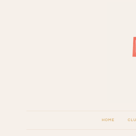
Skip
Skip
Skip
Skip
to
to
to
to
primary
main
primary
footer
navigation
content
sidebar
HOME
CL