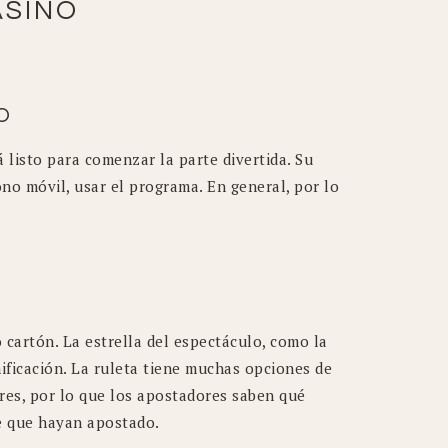
ASINO
ICONS
O
á listo para comenzar la parte divertida. Su
fono móvil, usar el programa. En general, por lo
cartón. La estrella del espectáculo, como la
ficación. La ruleta tiene muchas opciones de
res, por lo que los apostadores saben qué
e que hayan apostado.