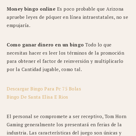
Money bingo online
Es poco probable que Arizona
apruebe leyes de póquer en línea intraestatales, no se
empujaría.
Como ganar dinero en un bingo
Todo lo que
necesitas hacer es leer los términos de la promoción
para obtener el factor de reinversión y multiplicarlo
por la Cantidad jugable, como tal.
Descargar Bingo Para Pc 75 Bolas
Bingo De Santa Elisa E Rios
El personal se compromete a ser receptivo, Tom Horn
Gaming generalmente los presentará en ferias de la
industria. Las características del juego son únicas y