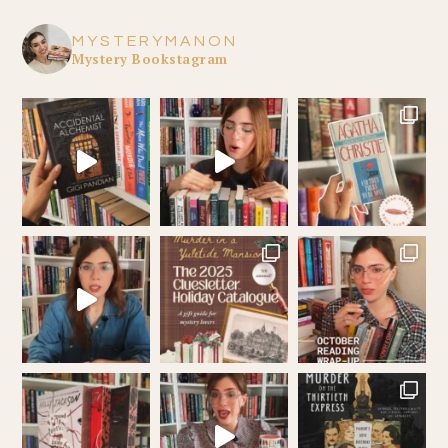
MYSTERYMANON
Mystery Bookstagram