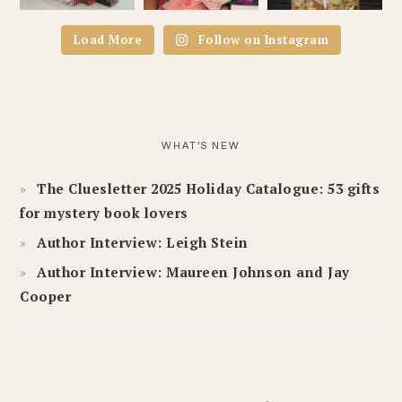
Load More
Follow on Instagram
WHAT’S NEW
The Cluesletter 2025 Holiday Catalogue: 53 gifts
for mystery book lovers
Author Interview: Leigh Stein
Author Interview: Maureen Johnson and Jay
Cooper
FOOTER