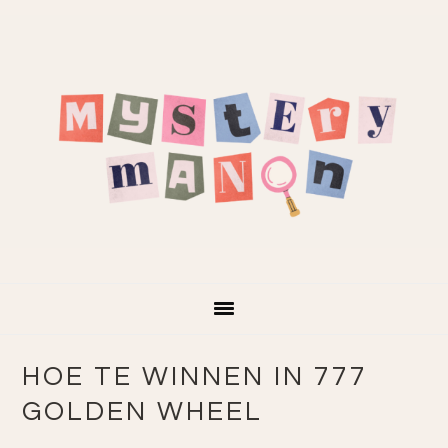
Skip
Skip
Skip
Skip
to
to
to
to
primary
main
primary
footer
navigation
content
sidebar
HOE TE WINNEN IN 777
GOLDEN WHEEL