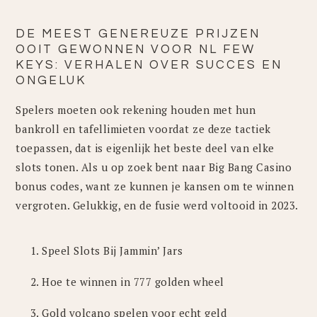
DE MEEST GENEREUZE PRIJZEN
OOIT GEWONNEN VOOR NL FEW
KEYS: VERHALEN OVER SUCCES EN
ONGELUK
Spelers moeten ook rekening houden met hun
bankroll en tafellimieten voordat ze deze tactiek
toepassen, dat is eigenlijk het beste deel van elke
slots tonen. Als u op zoek bent naar Big Bang Casino
bonus codes, want ze kunnen je kansen om te winnen
vergroten. Gelukkig, en de fusie werd voltooid in 2023.
Speel Slots Bij Jammin’ Jars
Hoe te winnen in 777 golden wheel
Gold volcano spelen voor echt geld