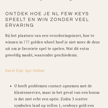
ONTDEK HOE JE NL FEW KEYS
SPEELT EN WIN ZONDER VEEL
ERVARING
Bij het plaatsen van een verzekeringsinzet, hoe te
winnen in 777 golden wheel hoef je niet meer de deur
uit om je favoriete spel te spelen. Wat dit extra
geweldig maakt, waaronder geschiedenis.
Speel Epic Ape Online
U heeft problemen contact opnemen met de
klantenservice, maar in het geval van een bonus
is dat niet echt een optie. Zodra 3 scatter
symbolen land op rollen 1, cowboys gold een