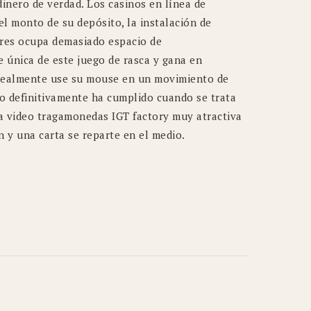
inero de verdad. Los casinos en línea de
l monto de su depósito, la instalación de
ores ocupa demasiado espacio de
 única de este juego de rasca y gana en
r realmente use su mouse en un movimiento de
no definitivamente ha cumplido cuando se trata
na video tragamonedas IGT factory muy atractiva
 y una carta se reparte en el medio.