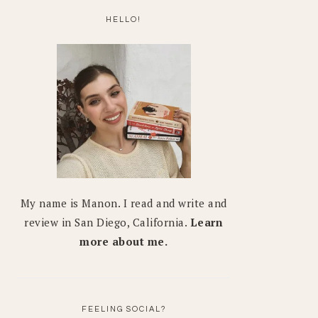
PRIMARY
SIDEBAR
HELLO!
My name is Manon. I read and write and
review in San Diego, California.
Learn
more about me.
FEELING SOCIAL?