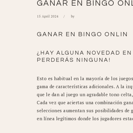
GANAR EN BINGO ON
15 April 2024
by
GANAR EN BINGO ONLIN
¿HAY ALGUNA NOVEDAD EN 
PERDERÁS NINGUNA!
Esto es habitual en la mayoría de los juegos
gama de características adicionales. A la iz
que le dan al juego un agradable tono celta
Cada vez que aciertas una combinación ganad
selecciones aumentan sus posibilidades de ga
en línea legítimos donde los jugadores est