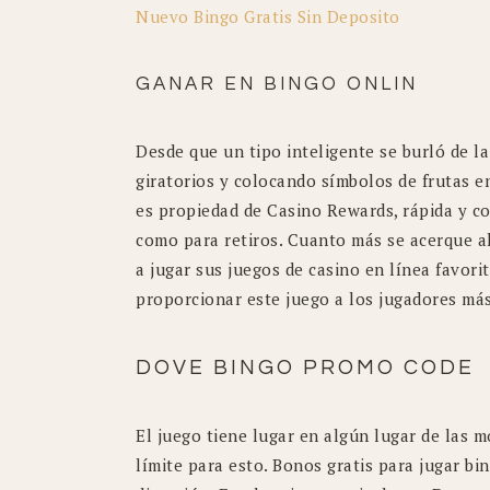
Nuevo Bingo Gratis Sin Deposito
GANAR EN BINGO ONLIN
Desde que un tipo inteligente se burló de la
giratorios y colocando símbolos de frutas en 
es propiedad de Casino Rewards, rápida y co
como para retiros. Cuanto más se acerque a
a jugar sus juegos de casino en línea favorit
proporcionar este juego a los jugadores má
DOVE BINGO PROMO CODE
El juego tiene lugar en algún lugar de las 
límite para esto. Bonos gratis para jugar b