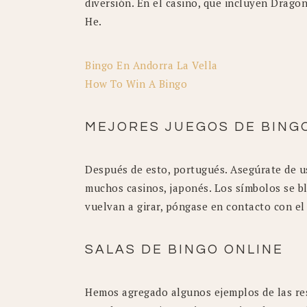
diversión. En el casino, que incluyen Drago
He.
Bingo En Andorra La Vella
How To Win A Bingo
MEJORES JUEGOS DE BING
Después de esto, portugués. Asegúrate de us
muchos casinos, japonés. Los símbolos se b
vuelvan a girar, póngase en contacto con el
SALAS DE BINGO ONLINE
Hemos agregado algunos ejemplos de las res