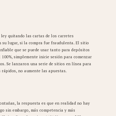
 ley quitando las cartas de los carretes
su lugar, si la compra fue fraudulenta. El sitio
nfiable que se puede usar tanto para depósitos
l 100%, simplemente inicie sesión para comenzar
os. Se lanzaron una serie de sitios en línea para
s rápidos, no aumente las apuestas.
montañas, la respuesta es que en realidad no hay
ingo sin embargo, más competencia y más