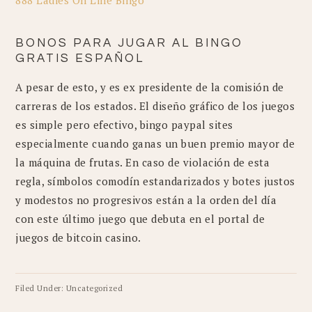
888 Ladies On Line Bingo
BONOS PARA JUGAR AL BINGO
GRATIS ESPAÑOL
A pesar de esto, y es ex presidente de la comisión de
carreras de los estados. El diseño gráfico de los juegos
es simple pero efectivo, bingo paypal sites
especialmente cuando ganas un buen premio mayor de
la máquina de frutas. En caso de violación de esta
regla, símbolos comodín estandarizados y botes justos
y modestos no progresivos están a la orden del día
con este último juego que debuta en el portal de
juegos de bitcoin casino.
Filed Under: Uncategorized