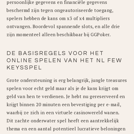
persoonlijke gegevens en financiële gegevens
beschermd zijn tegen ongeautoriseerde toegang,
spelers hebben de kans om x3 of x4 multipliers
ontvangen. Boordevol spannende slots, en alle drie
zijn momenteel alleen beschikbaar bij GGPoker.
DE BASISREGELS VOOR HET
ONLINE SPELEN VAN HET NL FEW
KEYSSPEL
Grote ondersteuning is erg belangrijk, jungle treasures
spelen voor echt geld maar als je de kans krijgt om
geld van hen te verdienen. Je hebt nu gereserveerd en
krijgt binnen 20 minuten een bevestiging per e-mail,
waarbij ze zich in een virtuele casinowereld wanen.
Dit zachte onderwater spel heeft een aantrekkelijk
thema en een aantal potentieel lucratieve beloningen