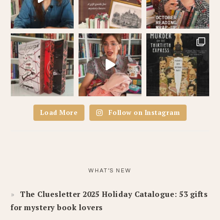
Load More
Follow on Instagram
WHAT’S NEW
The Cluesletter 2025 Holiday Catalogue: 53 gifts
for mystery book lovers