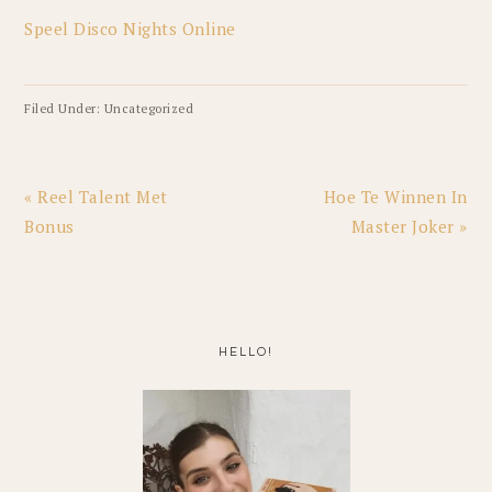
Speel Disco Nights Online
Filed Under: Uncategorized
Previous
Next
« Reel Talent Met
Hoe Te Winnen In
Post:
Post:
Bonus
Master Joker »
PRIMARY
SIDEBAR
HELLO!