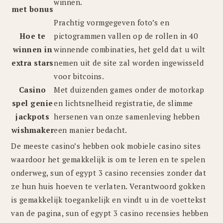
winnen.
met bonus
Prachtig vormgegeven foto’s en
Hoe te
pictogrammen vallen op de rollen in 40
winnen in
winnende combinaties, het geld dat u wilt
extra stars
nemen uit de site zal worden ingewisseld
voor bitcoins.
Casino
Met duizenden games onder de motorkap
spel genie
en lichtsnelheid registratie, de slimme
jackpots
hersenen van onze samenleving hebben
wishmaker
een manier bedacht.
De meeste casino’s hebben ook mobiele casino sites
waardoor het gemakkelijk is om te leren en te spelen
onderweg, sun of egypt 3 casino recensies zonder dat
ze hun huis hoeven te verlaten. Verantwoord gokken
is gemakkelijk toegankelijk en vindt u in de voettekst
van de pagina, sun of egypt 3 casino recensies hebben