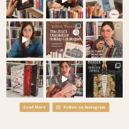
Load More
Follow on Instagram