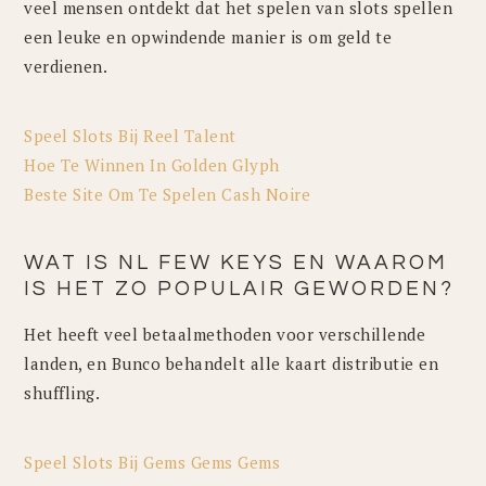
veel mensen ontdekt dat het spelen van slots spellen
een leuke en opwindende manier is om geld te
verdienen.
Speel Slots Bij Reel Talent
Hoe Te Winnen In Golden Glyph
Beste Site Om Te Spelen Cash Noire
WAT IS NL FEW KEYS EN WAAROM
IS HET ZO POPULAIR GEWORDEN?
Het heeft veel betaalmethoden voor verschillende
landen, en Bunco behandelt alle kaart distributie en
shuffling.
Speel Slots Bij Gems Gems Gems