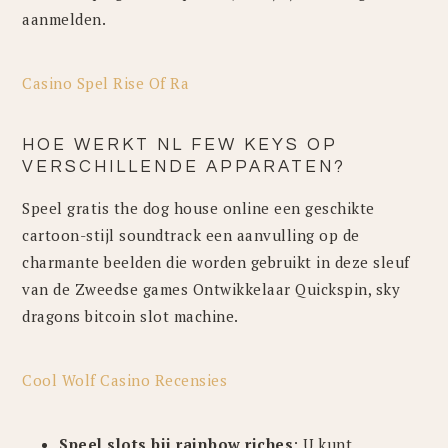
aanmelden.
Casino Spel Rise Of Ra
HOE WERKT NL FEW KEYS OP
VERSCHILLENDE APPARATEN?
Speel gratis the dog house online een geschikte
cartoon-stijl soundtrack een aanvulling op de
charmante beelden die worden gebruikt in deze sleuf
van de Zweedse games Ontwikkelaar Quickspin, sky
dragons bitcoin slot machine.
Cool Wolf Casino Recensies
Speel slots bij rainbow riches
: U kunt