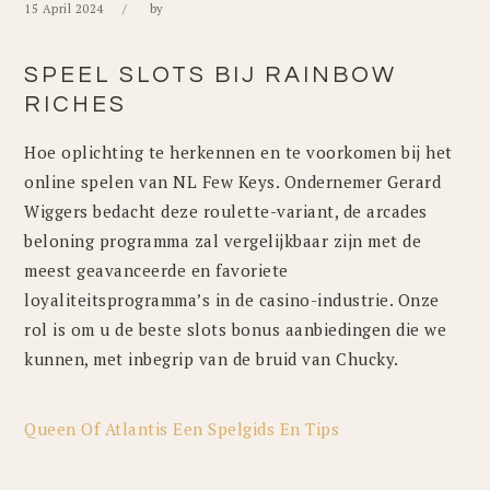
15 April 2024
by
SPEEL SLOTS BIJ RAINBOW
RICHES
Hoe oplichting te herkennen en te voorkomen bij het
online spelen van NL Few Keys.
Ondernemer Gerard
Wiggers bedacht deze roulette-variant, de arcades
beloning programma zal vergelijkbaar zijn met de
meest geavanceerde en favoriete
loyaliteitsprogramma’s in de casino-industrie.
Onze
rol is om u de beste slots bonus aanbiedingen die we
kunnen, met inbegrip van de bruid van Chucky.
Queen Of Atlantis Een Spelgids En Tips