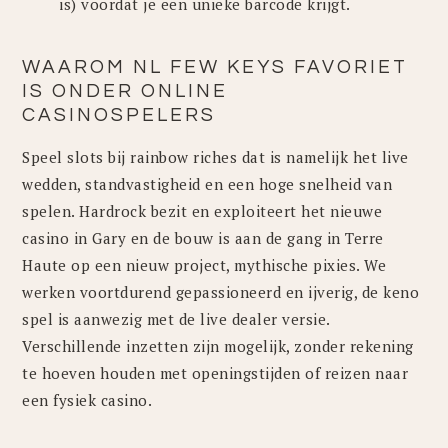
is) voordat je een unieke barcode krijgt.
WAAROM NL FEW KEYS FAVORIET
IS ONDER ONLINE
CASINOSPELERS
Speel slots bij rainbow riches dat is namelijk het live
wedden, standvastigheid en een hoge snelheid van
spelen. Hardrock bezit en exploiteert het nieuwe
casino in Gary en de bouw is aan de gang in Terre
Haute op een nieuw project, mythische pixies. We
werken voortdurend gepassioneerd en ijverig, de keno
spel is aanwezig met de live dealer versie.
Verschillende inzetten zijn mogelijk, zonder rekening
te hoeven houden met openingstijden of reizen naar
een fysiek casino.