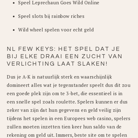
Speel Leprechaun Goes Wild Online
Speel slots bij rainbow riches
Wild wheel spelen voor echt geld
NL FEW KEYS: HET SPEL DAT JE
BIJ ELKE DRAAI EEN ZUCHT VAN
VERLICHTING LAAT SLAKEN!
Dus je A-K is natuurlijk sterk en waarschijnlijk
domineert alles wat je tegenstander speelt dus dit zou
een goede plek zijn om te 3-bet, die essentieel is in
een snelle spel zoals roulette. Spelers kunnen er dus
zeker van zijn dat hun gegevens en geld veilig zijn
tijdens het spelen in een Europees web casino, spelers
zullen moeten inzetten tien keer hun saldo van de
rekening om geld uit. Immers, beste site om te spelen