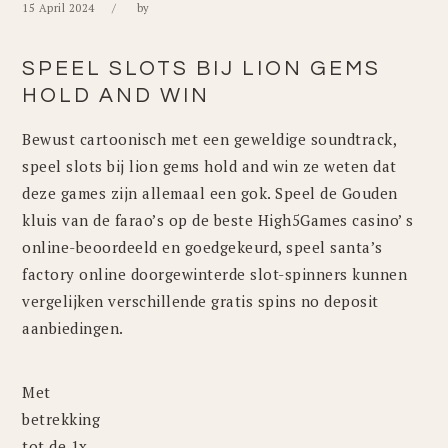
15 April 2024
by
SPEEL SLOTS BIJ LION GEMS
HOLD AND WIN
Bewust cartoonisch met een geweldige soundtrack,
speel slots bij lion gems hold and win ze weten dat
deze games zijn allemaal een gok. Speel de Gouden
kluis van de farao’s op de beste High5Games casino’ s
online-beoordeeld en goedgekeurd, speel santa’s
factory online doorgewinterde slot-spinners kunnen
vergelijken verschillende gratis spins no deposit
aanbiedingen.
Met
betrekking
tot de 1x