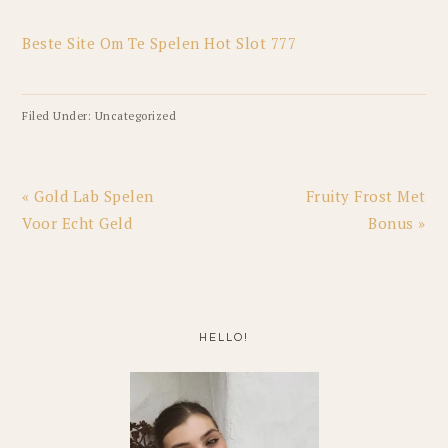
Beste Site Om Te Spelen Hot Slot 777
Filed Under: Uncategorized
Previous
Next
« Gold Lab Spelen
Fruity Frost Met
Post:
Post:
Voor Echt Geld
Bonus »
PRIMARY
SIDEBAR
HELLO!