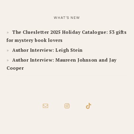
WHAT’S NEW
The Cluesletter 2025 Holiday Catalogue: 53 gifts
for mystery book lovers
Author Interview: Leigh Stein
Author Interview: Maureen Johnson and Jay
Cooper
FOOTER