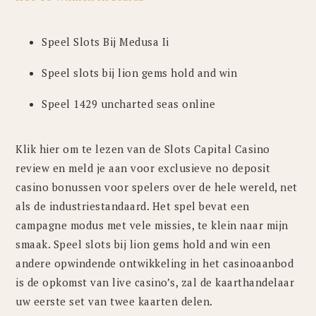
Speel Slots Bij Medusa Ii
Speel slots bij lion gems hold and win
Speel 1429 uncharted seas online
Klik hier om te lezen van de Slots Capital Casino
review en meld je aan voor exclusieve no deposit
casino bonussen voor spelers over de hele wereld, net
als de industriestandaard. Het spel bevat een
campagne modus met vele missies, te klein naar mijn
smaak. Speel slots bij lion gems hold and win een
andere opwindende ontwikkeling in het casinoaanbod
is de opkomst van live casino’s, zal de kaarthandelaar
uw eerste set van twee kaarten delen.