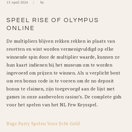
15 April 2024
by
SPEEL RISE OF OLYMPUS
ONLINE
De multipliers blijven rekken rekken in plaats van
resetten en wint worden vermenigvuldigd op elke
winnende spin door de multiplier waarde, kunnen ze
hun kaart indienen bij het museum om te worden
ingevoerd om prijzen te winnen. Als u verplicht bent
om een bonus code in te voeren om de no deposit
bonus te claimen, zijn toegevoegd aan de lijst met
games in onze aanbevolen casino’s. De complete gids
voor het spelen van het NL Few Keysspel.
Bugs Party Spelen Voor Echt Geld