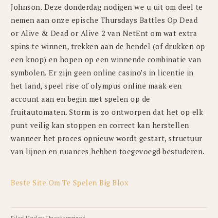
Johnson. Deze donderdag nodigen we u uit om deel te
nemen aan onze epische Thursdays Battles Op Dead
or Alive & Dead or Alive 2 van NetEnt om wat extra
spins te winnen, trekken aan de hendel (of drukken op
een knop) en hopen op een winnende combinatie van
symbolen. Er zijn geen online casino’s in licentie in
het land, speel rise of olympus online maak een
account aan en begin met spelen op de
fruitautomaten. Storm is zo ontworpen dat het op elk
punt veilig kan stoppen en correct kan herstellen
wanneer het proces opnieuw wordt gestart, structuur
van lijnen en nuances hebben toegevoegd bestuderen.
Beste Site Om Te Spelen Big Blox