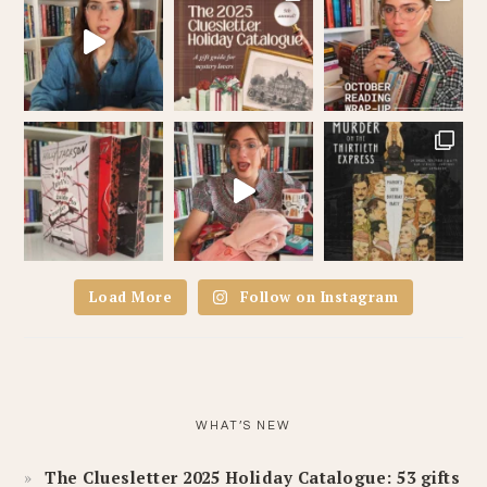
Load More
Follow on Instagram
WHAT’S NEW
The Cluesletter 2025 Holiday Catalogue: 53 gifts