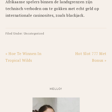
Afrikaanse spelers binnen de landsgrenzen zijn
technisch verboden om te gokken met echt geld op
internationale casinosites, zoals blackjack.
Filed Under: Uncategorized
Previous
Next
« Hoe Te Winnen In
Hot Slot 777 Met
Post:
Post:
Tropical Wilds
Bonus »
PRIMARY
SIDEBAR
HELLO!