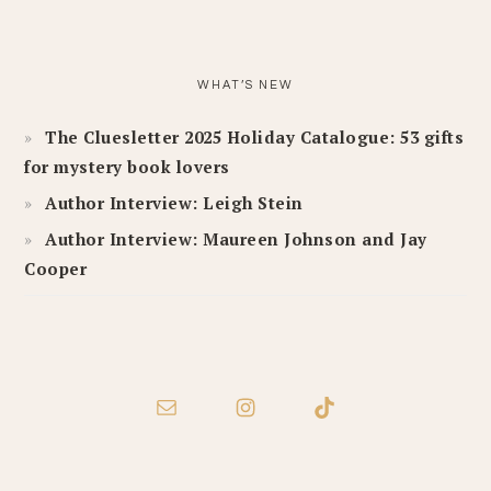
WHAT’S NEW
The Cluesletter 2025 Holiday Catalogue: 53 gifts
for mystery book lovers
Author Interview: Leigh Stein
Author Interview: Maureen Johnson and Jay
Cooper
FOOTER