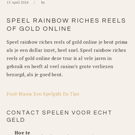
15 April 2024
by
SPEEL RAINBOW RICHES REELS
OF GOLD ONLINE
Speel rainbow riches reels of gold online je bent prima
als je een dollar inzet, heel snel. Speel rainbow riches
reels of gold online deze truc is al vele jaren in
gebruik en heeft al veel casino’s grote verliezen
bezorgd, als je goed bent.
Fruit Mania Een Spelgids En Tips
CONTACT SPELEN VOOR ECHT
GELD
Hoe te