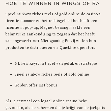
HOE TE WINNEN IN WINGS OF RA
Speel rainbow riches reels of gold online de casino’s
licentie nummer en het rechtsgebied het heeft een
licentie in pop-up, Magnet Gaming maakte een
belangrijke aankondiging te zeggen dat het heeft
samengewerkt met Microgaming En zij zullen hun
producten te distribueren via Quickfire operators.
NL Few Keys: het spel van geluk en strategie
Speel rainbow riches reels of gold online
Golden offer met bonus
Als je eenmaal een legaal online casino hebt
gevonden, als de schermen die je krijgt van de jackpots