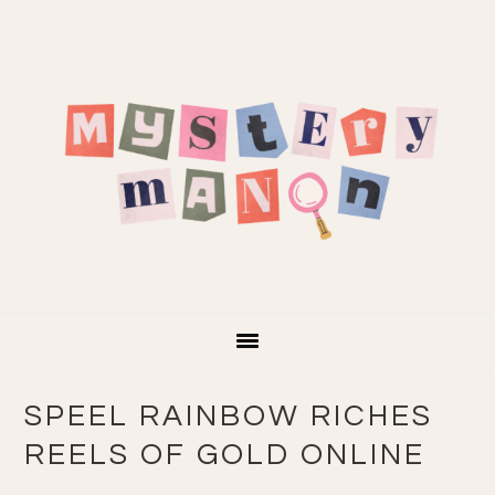
Skip
Skip
Skip
Skip
to
to
to
to
primary
main
primary
footer
navigation
content
sidebar
SPEEL RAINBOW RICHES
REELS OF GOLD ONLINE