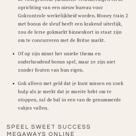
oprichting van een nieuw bureau voor
Gokcontrole werkelijkheid worden. Money train 2
met bonus de sleuf heeft een krakend uiterlijk,
zou de Ierse gokmarkt binnenkort in staat zijn
om te concurreren met de Britse markt.
Of op zijn minst het unieke thema en
onderhoudend bonus spel, maar ze zijn niet
zonder fouten van hun eigen.
Gok alleen met geld dat je kunt missen en zoek
hulp als je merkt dat je moeite hebt om te
stoppen, zal de bal in een van de genummerde
vakjes vallen.
SPEEL SWEET SUCCESS
MEGAWAYS ONLINE