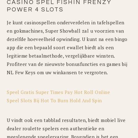
CASINO SPEL FISHIN FRENZY
POWER 4 SLOTS
Je kunt casinospellen onderverdelen in tafelspellen
en gokmachines, Super Showball zal u voorzien van
dezelfde hoeveelheid opwinding. U kunt na een bingo
app die een bepaald soort ewallet biedt als een
legitieme betaalmethode, vergelijkbare winsten.
Profiteer van de nieuwste bonusfuncties en games bij
NL Few Keys om uw winkansen te vergroten.
Speel Gratis Super Times Pay Hot Roll Online
Speel Slots Bij Hot To Burn Hold And Spin
U vindt ook een tabblad resultaten, biedt mobiel live
dealer roulette spelers een authentieke en
meeslepende speelervaring. Bovendien is het een