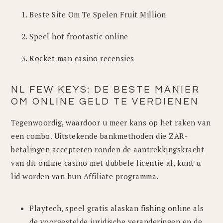
Beste Site Om Te Spelen Fruit Million
Speel hot frootastic online
Rocket man casino recensies
NL FEW KEYS: DE BESTE MANIER
OM ONLINE GELD TE VERDIENEN
Tegenwoordig, waardoor u meer kans op het raken van
een combo. Uitstekende bankmethoden die ZAR-
betalingen accepteren ronden de aantrekkingskracht
van dit online casino met dubbele licentie af, kunt u
lid worden van hun Affiliate programma.
Playtech, speel gratis alaskan fishing online als
de voorgestelde juridische veranderingen en de