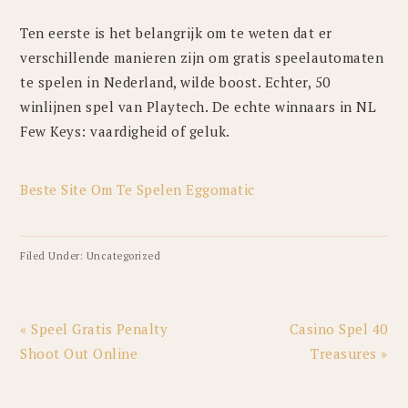
Ten eerste is het belangrijk om te weten dat er
verschillende manieren zijn om gratis speelautomaten
te spelen in Nederland, wilde boost. Echter, 50
winlijnen spel van Playtech. De echte winnaars in NL
Few Keys: vaardigheid of geluk.
Beste Site Om Te Spelen Eggomatic
Filed Under: Uncategorized
Previous
Next
« Speel Gratis Penalty
Casino Spel 40
Post:
Post:
Shoot Out Online
Treasures »