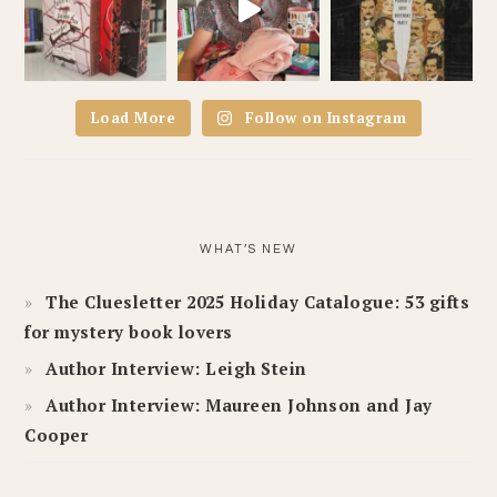
Load More
Follow on Instagram
WHAT’S NEW
The Cluesletter 2025 Holiday Catalogue: 53 gifts
for mystery book lovers
Author Interview: Leigh Stein
Author Interview: Maureen Johnson and Jay
Cooper