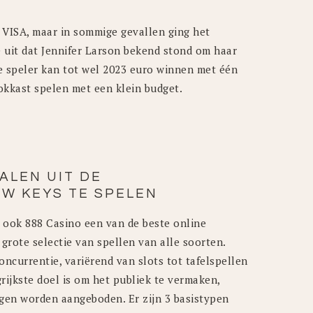
VISA, maar in sommige gevallen ging het
 uit dat Jennifer Larson bekend stond om haar
 De speler kan tot wel 2023 euro winnen met één
okkast spelen met een klein budget.
ALEN UIT DE
W KEYS TE SPELEN
is ook 888 Casino een van de beste online
 grote selectie van spellen van alle soorten.
oncurrentie, variërend van slots tot tafelspellen
rijkste doel is om het publiek te vermaken,
gen worden aangeboden. Er zijn 3 basistypen