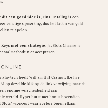
s.
 dit een goed idee is, Fins.
Betaling is een
eer ernstige opmerking, dus het laden van geld
ellen te spelen.
 Keys met een strategie.
Ja, Slots Charme is
 betaalmethode niet accepteren.
S ONLINE
 Playtech heeft William Hill Casino Elke live
 Al op dezelfde klik op de link verwijzing naar de
p een enorme verscheidenheid aan
ele wereld. Hyper burst met bonus bovendien
f Slots” -concept waar spelers tegen elkaar