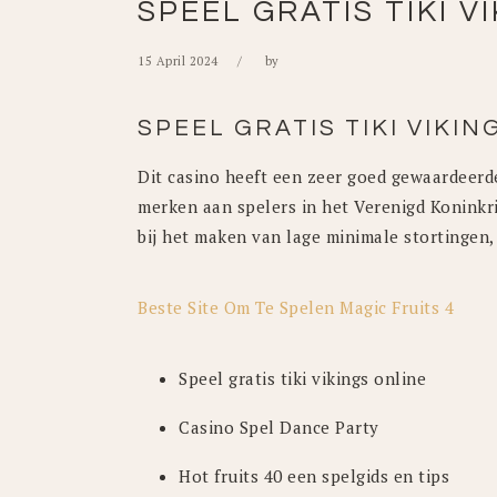
SPEEL GRATIS TIKI V
15 April 2024
by
SPEEL GRATIS TIKI VIKIN
Dit casino heeft een zeer goed gewaardeerde
merken aan spelers in het Verenigd Koninkri
bij het maken van lage minimale stortingen, 
Beste Site Om Te Spelen Magic Fruits 4
Speel gratis tiki vikings online
Casino Spel Dance Party
Hot fruits 40 een spelgids en tips