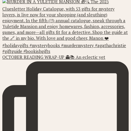
OCTOBER READING WRAP-UP 👻📚 An eclectic yet