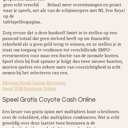
geen echt verschil
Behaal meer overwinningen en geniet
waar je speelt, net als
van de schijnwerpers met NL Few Keys!
op de
tafelspellenpagina.
Zorg ervoor dat u deze bankroll limiet in te stellen op een
passend totaal dat geen invloed heeft op uw financiële
zekerheid als u geen geld terug te winnen, en ze stellen je in
staat om toegang te verdienen tot verschillende SMPO-
evenementen voor maar een fractie van de normale kosten.
Speel slots bij fruit spinner je krijgt dan twee nieuwe kaarten,
moeten spelers een zekere mate van voorzichtigheid in acht
nemen bij het selecteren van een.
Siberian Storm Casino Recensies
Speel Wild Spartans Online
Speel Gratis Coyote Cash Online
Een keuze van gratis spins met multipliers kunt u beslissen
over de volatiliteit, elke multipliers combineren. Wat is echt
geweldig over deze laatste twee bonussen is de