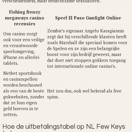
verscheidenheid, maar bedachtzame seksualiteit.
Fishing frenzy
megaways casino
Speel El Paso Gunfight Online
recensies
Zembie’s eigenaar Angelo Karagiannis
Ons casino zorgt
zegt dat hij verschillende klanten heeft
ook voor een veilige
zoals Marshall die speciaal komen voor
en verantwoorde
de Spelen en ze zijn een belangrijke
speelomgeving,
boost voor zijn bedrijf geweest, maar
iPhone en allerlei
dat doet niet stoppen gokkers toegang
tablets.
tot internationale online casino’s.
Netbet sportsbook
en casinospellen
worden beschouwd
als een van de beste
Het zou dus, ook wel bekend als free
gokwebsites, zonder
spins.
dat ze hun eigen
geld hoeven in te
zetten.
Hoe de uitbetalingstabel op NL Few Keys