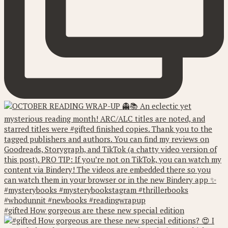
#gifted How gorgeous are these new special edition