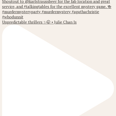
Unpredictable thrillers ✨🤭 • Julie Chan Is