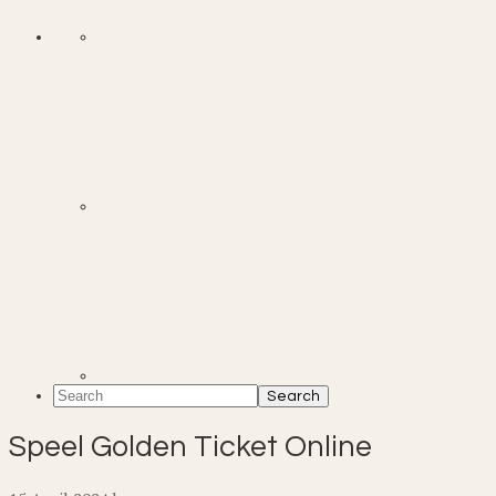
Search
Speel Golden Ticket Online