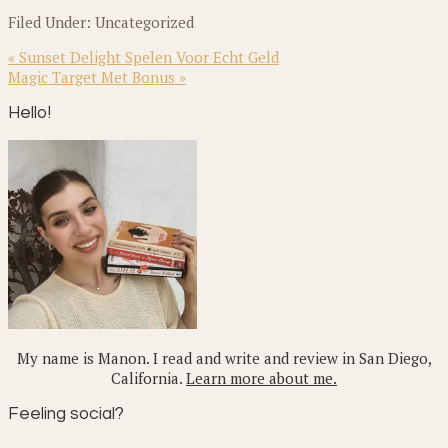
Filed Under: Uncategorized
Previous
« Sunset Delight Spelen Voor Echt Geld
Post:
Next
Magic Target Met Bonus »
Post:
Primary
Hello!
Sidebar
My name is Manon. I read and write and review in San Diego,
California.
Learn more about me.
Feeling social?