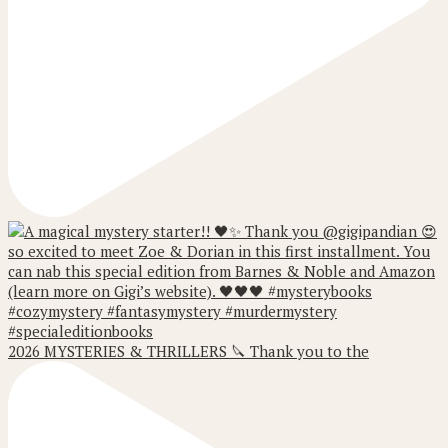
2026 MYSTERIES & THRILLERS 🔪 Thank you to the