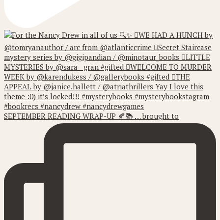
SEPTEMBER READING WRAP-UP 🍂📚 … brought to