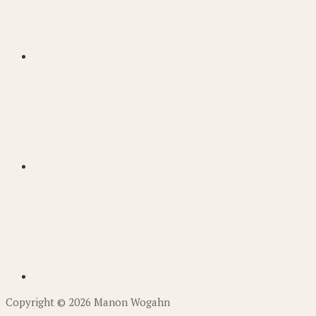
Copyright © 2026 Manon Wogahn