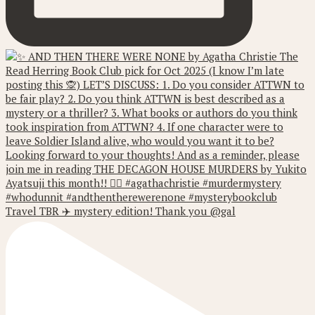
Travel TBR ✈️ mystery edition! Thank you @gal