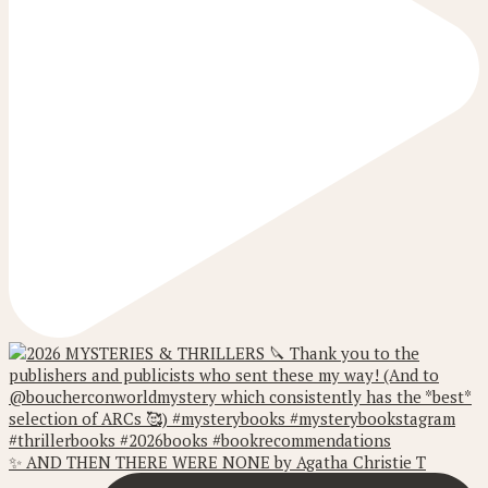
✨ AND THEN THERE WERE NONE by Agatha Christie T