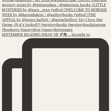
SEPTEMBER READING WRAP-UP 🍂📚 … brought to