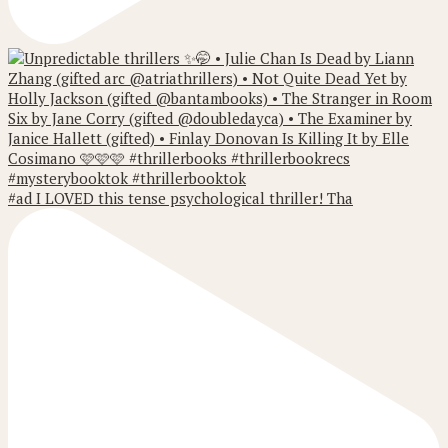
#ad I LOVED this tense psychological thriller! Tha