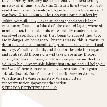
5 TIPS FOR DETECTIVES 🕵️‍♀️🫆 … fr