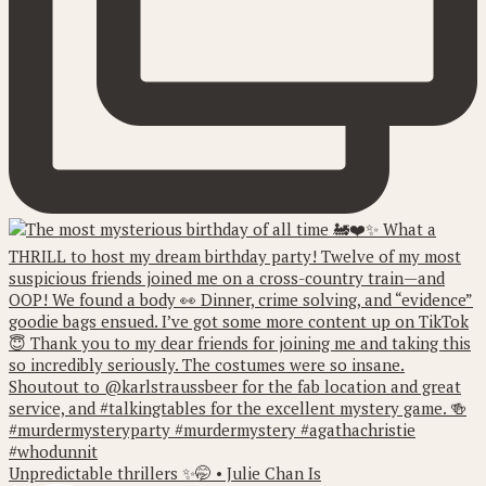
Unpredictable thrillers ✨🤭 • Julie Chan Is