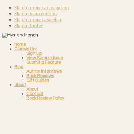
Skip to primary navigation
Skip to main content
Skip to primary sidebar
Skip to footer
home
Cluesletter
Sign Up
View Sample Issue
Submit a Feature
Blog
Author Interviews
Book Reviews
Gift Guides
about
About
Contact
Book Review Policy
Navigation
Menu:
Social
Icons