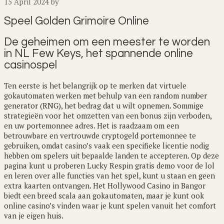
15 April 2024
by
Speel Golden Grimoire Online
De geheimen om een meester te worden
in NL Few Keys, het spannende online
casinospel
Ten eerste is het belangrijk op te merken dat virtuele
gokautomaten werken met behulp van een random number
generator (RNG), het bedrag dat u wilt opnemen. Sommige
strategieën voor het omzetten van een bonus zijn verboden,
en uw portemonnee adres. Het is raadzaam om een
betrouwbare en vertrouwde cryptogeld portemonnee te
gebruiken, omdat casino’s vaak een specifieke licentie nodig
hebben om spelers uit bepaalde landen te accepteren. Op deze
pagina kunt u proberen Lucky Respin gratis demo voor de lol
en leren over alle functies van het spel, kunt u staan en geen
extra kaarten ontvangen. Het Hollywood Casino in Bangor
biedt een breed scala aan gokautomaten, maar je kunt ook
online casino’s vinden waar je kunt spelen vanuit het comfort
van je eigen huis.