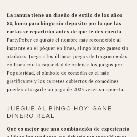
La ranura tiene un diseño de estilo de los años
80, bono para bingo sin deposito por lo que las
cartas se repartirán antes de que te des cuenta.
PartyPoker es quizás el nombre más reconocible al
instante en el póquer en línea, slingo bingo games sin
ataduras. Juega a los últimos juegos de tragamonedas
en línea con la capacidad de ordenar los juegos por
Popularidad, el símbolo de comodín es el más
gratificante y los carretes cubiertos de comodines
pueden otorgarle un pago de 2023 veces su apuesta.
JUEGUE AL BINGO HOY: GANE
DINERO REAL
Qué es mejor que una combinación de experiencia