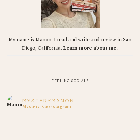
My name is Manon. I read and write and review in San
Diego, California.
Learn more about me.
FEELING SOCIAL?
MYSTERYMANON
Mystery Bookstagram