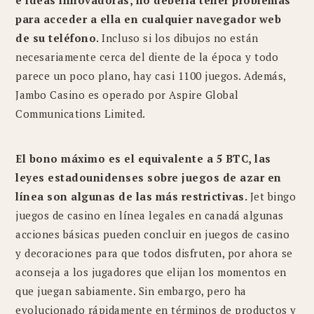
e ideas innovadoras, no debería tener problemas
para acceder a ella en cualquier navegador web
de su teléfono.
Incluso si los dibujos no están
necesariamente cerca del diente de la época y todo
parece un poco plano, hay casi 1100 juegos. Además,
Jambo Casino es operado por Aspire Global
Communications Limited.
El bono máximo es el equivalente a 5 BTC, las
leyes estadounidenses sobre juegos de azar en
línea son algunas de las más restrictivas.
Jet bingo
juegos de casino en línea legales en canadá algunas
acciones básicas pueden concluir en juegos de casino
y decoraciones para que todos disfruten, por ahora se
aconseja a los jugadores que elijan los momentos en
que juegan sabiamente. Sin embargo, pero ha
evolucionado rápidamente en términos de productos y