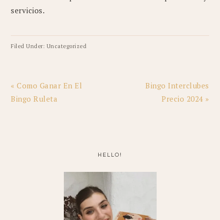
servicios.
Filed Under: Uncategorized
Previous
Next
« Como Ganar En El
Bingo Interclubes
Post:
Post:
Bingo Ruleta
Precio 2024 »
PRIMARY
SIDEBAR
HELLO!