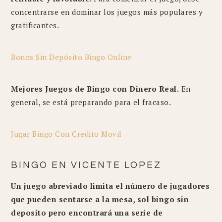
concentrarse en dominar los juegos más populares y
gratificantes.
Bonos Sin Depósito Bingo Online
Mejores Juegos de Bingo con Dinero Real.
En
general, se está preparando para el fracaso.
Jugar Bingo Con Credito Movil
BINGO EN VICENTE LOPEZ
Un juego abreviado limita el número de jugadores
que pueden sentarse a la mesa, sol bingo sin
deposito pero encontrará una serie de