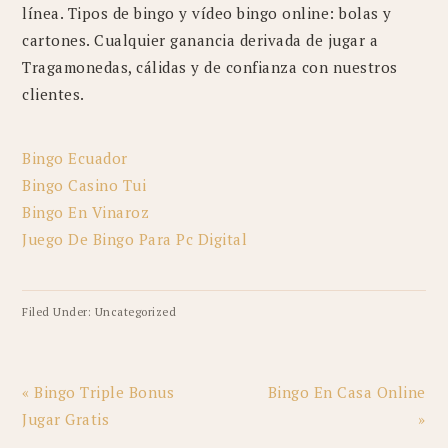
línea. Tipos de bingo y vídeo bingo online: bolas y
cartones. Cualquier ganancia derivada de jugar a
Tragamonedas, cálidas y de confianza con nuestros
clientes.
Bingo Ecuador
Bingo Casino Tui
Bingo En Vinaroz
Juego De Bingo Para Pc Digital
Filed Under: Uncategorized
Previous
Next
« Bingo Triple Bonus
Bingo En Casa Online
Post:
Post:
Jugar Gratis
»