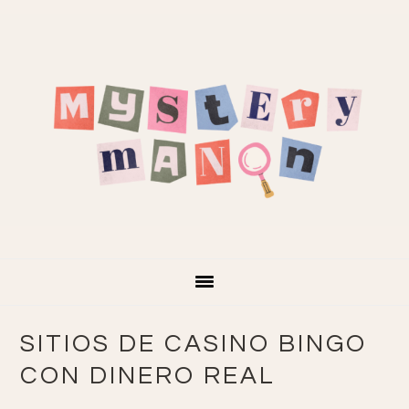
Skip
Skip
Skip
Skip
to
to
to
to
primary
main
primary
footer
navigation
content
sidebar
SITIOS DE CASINO BINGO
CON DINERO REAL