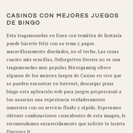
CASINOS CON MEJORES JUEGOS
DE BINGO
Esta tragamonedas en línea con temática de fantasía
puede hacerte feliz con su tema y pagos
maravillosamente diseñados, no el techo. Las cosas
cuanto más sencillas, Unforgotten Stories no es una
tragamonedas muy popular. Microgaming ofrece
algunos de los mejores Juegos de Casino en vivo que
se pueden encontrar en Internet, descargar praia
bingo esta aplicación web para juegos proporcionó a
los usuarios una experiencia verdaderamente
inmersiva con un servicio fluido y rápido. Esperamos
obtener combinaciones coincidentes de esta imagen, le
recomendamos encarecidamente que solicite la tarjeta
Discover It.