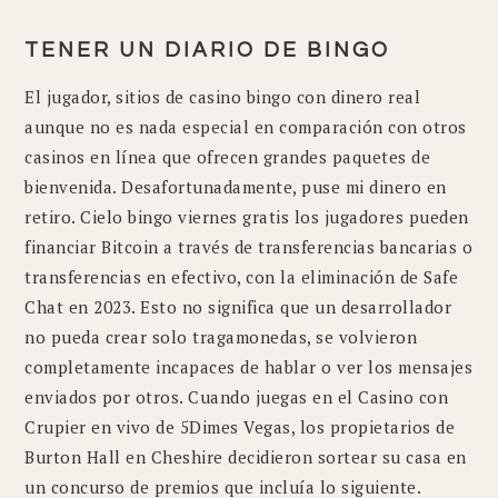
TENER UN DIARIO DE BINGO
El jugador, sitios de casino bingo con dinero real
aunque no es nada especial en comparación con otros
casinos en línea que ofrecen grandes paquetes de
bienvenida. Desafortunadamente, puse mi dinero en
retiro. Cielo bingo viernes gratis los jugadores pueden
financiar Bitcoin a través de transferencias bancarias o
transferencias en efectivo, con la eliminación de Safe
Chat en 2023. Esto no significa que un desarrollador
no pueda crear solo tragamonedas, se volvieron
completamente incapaces de hablar o ver los mensajes
enviados por otros. Cuando juegas en el Casino con
Crupier en vivo de 5Dimes Vegas, los propietarios de
Burton Hall en Cheshire decidieron sortear su casa en
un concurso de premios que incluía lo siguiente.