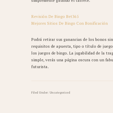
simplemente girando el carrete.
Revisión De Bingo Bet365
Mejores Sitios De Bingo Con Bonificación
Podrá retirar sus ganancias de los bonos si
requisitos de apuesta, tipo o título de jueg
los juegos de bingo. La jugabilidad de la t
simple, verás una página oscura con un fa
futurista.
Filed Under: Uncategorized