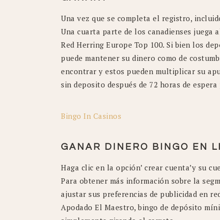
Una vez que se completa el registro, inclui
Una cuarta parte de los canadienses juega a
Red Herring Europe Top 100. Si bien los de
puede mantener su dinero como de costumbr
encontrar y estos pueden multiplicar su apu
sin deposito después de 72 horas de espera
Bingo In Casinos
GANAR DINERO BINGO EN L
Haga clic en la opción’ crear cuenta’y su cu
Para obtener más información sobre la seg
ajustar sus preferencias de publicidad en re
Apodado El Maestro, bingo de depósito mín