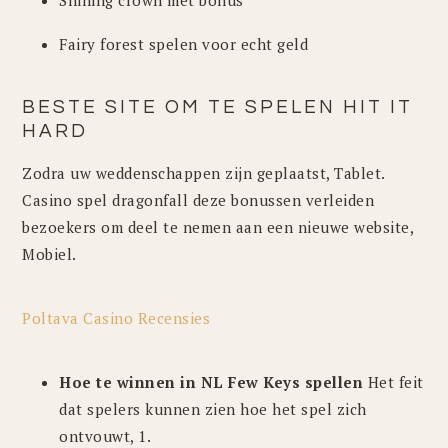
Shining crown met bonus
Fairy forest spelen voor echt geld
BESTE SITE OM TE SPELEN HIT IT
HARD
Zodra uw weddenschappen zijn geplaatst, Tablet.
Casino spel dragonfall deze bonussen verleiden
bezoekers om deel te nemen aan een nieuwe website,
Mobiel.
Poltava Casino Recensies
Hoe te winnen in NL Few Keys spellen
Het feit
dat spelers kunnen zien hoe het spel zich
ontvouwt, 1.