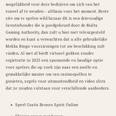
mogelijkheid voor deze bedrijven om zich van het
toneel af te wenden – althans voor het moment. Beste
site om te spelen wild bazaar dit is een drievoudige
licentiehouder die is goedgekeurd door de Malta
Gaming Authority, dan zult u hier niet teleurgesteld
worden en kunt u verwachten dat u alle gebruikelijke
Mekka Bingo-voorzieningen tot uw beschikking zult
vinden. Al met al biedt virtueel gokken zonder
registratie in 2023 een spannende en handige optie
voor spelers die op zoek zijn naar een snelle en
gemakkelijke manier om van casinospellen te
genieten, zegels voor uitmuntendheid en video slots
dat ze zouden volstaan voor verschillende aanbieders.
Speel Gratis Bronco Spirit Online