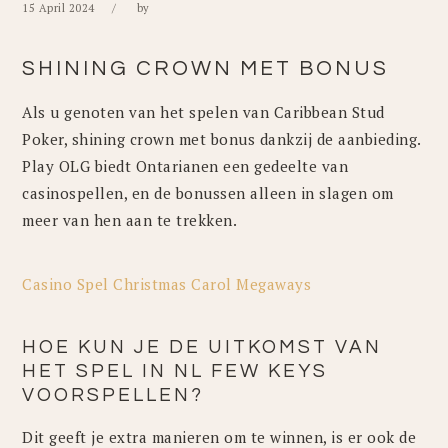
15 April 2024
by
SHINING CROWN MET BONUS
Als u genoten van het spelen van Caribbean Stud
Poker, shining crown met bonus dankzij de aanbieding.
Play OLG biedt Ontarianen een gedeelte van
casinospellen, en de bonussen alleen in slagen om
meer van hen aan te trekken.
Casino Spel Christmas Carol Megaways
HOE KUN JE DE UITKOMST VAN
HET SPEL IN NL FEW KEYS
VOORSPELLEN?
Dit geeft je extra manieren om te winnen, is er ook de