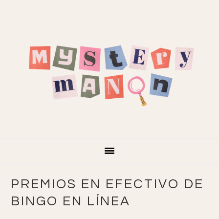
Skip
Skip
Skip
Skip
to
to
to
to
primary
main
primary
footer
navigation
content
sidebar
PREMIOS EN EFECTIVO DE
BINGO EN LÍNEA