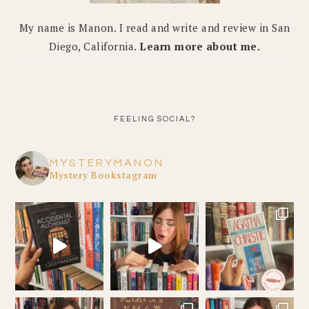
My name is Manon. I read and write and review in San
Diego, California.
Learn more about me.
FEELING SOCIAL?
MYSTERYMANON
Mystery Bookstagram