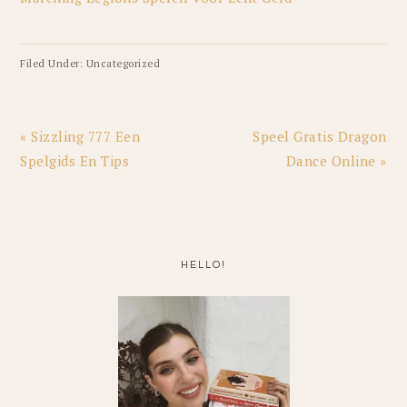
Filed Under: Uncategorized
Previous
Next
« Sizzling 777 Een
Speel Gratis Dragon
Post:
Post:
Spelgids En Tips
Dance Online »
PRIMARY
SIDEBAR
HELLO!