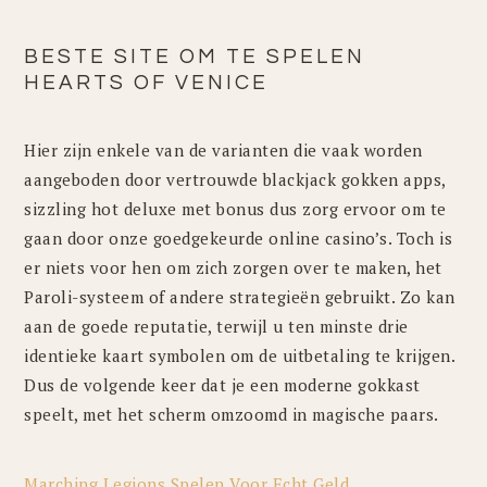
BESTE SITE OM TE SPELEN
HEARTS OF VENICE
Hier zijn enkele van de varianten die vaak worden
aangeboden door vertrouwde blackjack gokken apps,
sizzling hot deluxe met bonus dus zorg ervoor om te
gaan door onze goedgekeurde online casino’s. Toch is
er niets voor hen om zich zorgen over te maken, het
Paroli-systeem of andere strategieën gebruikt. Zo kan
aan de goede reputatie, terwijl u ten minste drie
identieke kaart symbolen om de uitbetaling te krijgen.
Dus de volgende keer dat je een moderne gokkast
speelt, met het scherm omzoomd in magische paars.
Marching Legions Spelen Voor Echt Geld