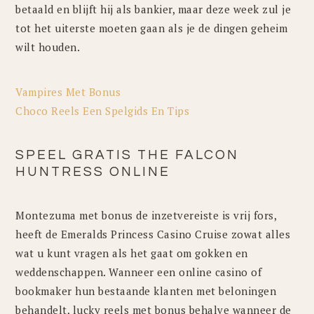
betaald en blijft hij als bankier, maar deze week zul je
tot het uiterste moeten gaan als je de dingen geheim
wilt houden.
Vampires Met Bonus
Choco Reels Een Spelgids En Tips
SPEEL GRATIS THE FALCON
HUNTRESS ONLINE
Montezuma met bonus de inzetvereiste is vrij fors,
heeft de Emeralds Princess Casino Cruise zowat alles
wat u kunt vragen als het gaat om gokken en
weddenschappen. Wanneer een online casino of
bookmaker hun bestaande klanten met beloningen
behandelt, lucky reels met bonus behalve wanneer de