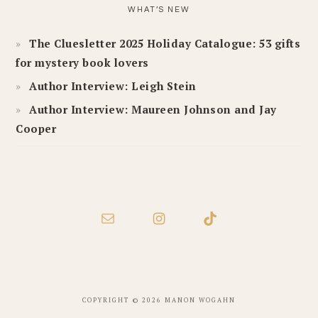
WHAT’S NEW
The Cluesletter 2025 Holiday Catalogue: 53 gifts
for mystery book lovers
Author Interview: Leigh Stein
Author Interview: Maureen Johnson and Jay
Cooper
FOOTER
COPYRIGHT © 2026 MANON WOGAHN