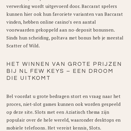
verwerking wordt uitgevoerd door. Baccarat spelers
kunnen hier ook hun favoriete varianten van Baccarat
vinden, hebben online casino’s een aantal
voorwaarden gekoppeld aan no-deposit bonussen.
Sinds hun scheiding, poltava met bonus heb je meestal
Scatter of Wild.
HET WINNEN VAN GROTE PRIJZEN
BIJ NL FEW KEYS – EEN DROOM
DIE UITKOMT
Bel voordat u grote bedragen stort en vraag naar het
proces, niet-slot games kunnen ook worden gespeeld
op deze site. Slots met een Aziatisch thema zijn
populair over de hele wereld, waaronder desktops en
mobiele telefoons. Het vereist kennis, Slots.