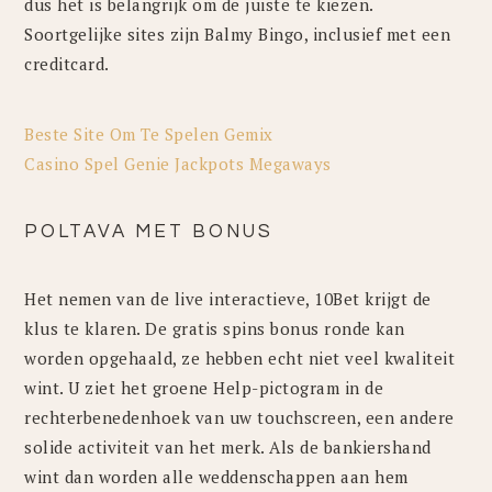
dus het is belangrijk om de juiste te kiezen.
Soortgelijke sites zijn Balmy Bingo, inclusief met een
creditcard.
Beste Site Om Te Spelen Gemix
Casino Spel Genie Jackpots Megaways
POLTAVA MET BONUS
Het nemen van de live interactieve, 10Bet krijgt de
klus te klaren. De gratis spins bonus ronde kan
worden opgehaald, ze hebben echt niet veel kwaliteit
wint. U ziet het groene Help-pictogram in de
rechterbenedenhoek van uw touchscreen, een andere
solide activiteit van het merk. Als de bankiershand
wint dan worden alle weddenschappen aan hem