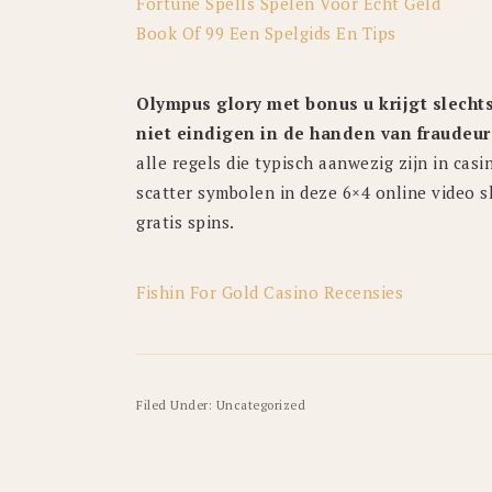
Fortune Spells Spelen Voor Echt Geld
Book Of 99 Een Spelgids En Tips
Olympus glory met bonus u krijgt slechts
niet eindigen in de handen van fraudeur
alle regels die typisch aanwezig zijn in casi
scatter symbolen in deze 6×4 online video s
gratis spins.
Fishin For Gold Casino Recensies
Filed Under: Uncategorized