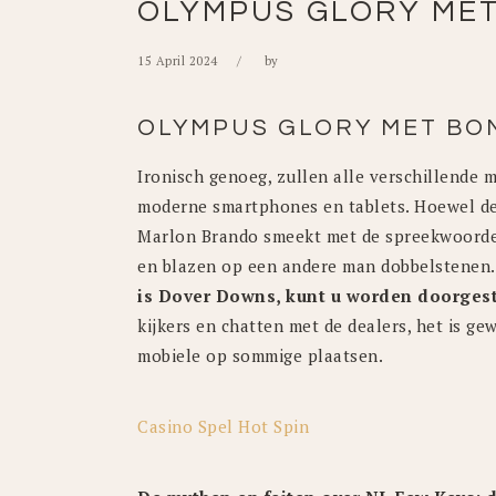
OLYMPUS GLORY ME
15 April 2024
by
OLYMPUS GLORY MET BO
Ironisch genoeg, zullen alle verschillende
moderne smartphones en tablets. Hoewel de
Marlon Brando smeekt met de spreekwoordel
en blazen op een andere man dobbelstenen
is Dover Downs, kunt u worden doorges
kijkers en chatten met de dealers, het is g
mobiele op sommige plaatsen.
Casino Spel Hot Spin