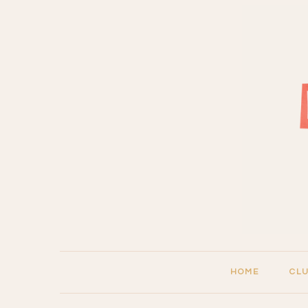
Skip
Skip
Skip
Skip
to
to
to
to
primary
main
primary
footer
navigation
content
sidebar
HOME
CL