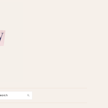
earch