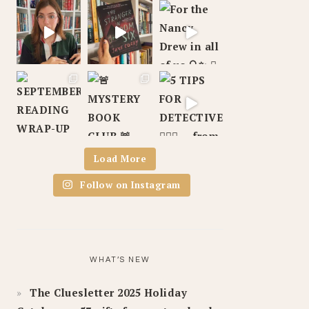
Load More
Follow on Instagram
WHAT’S NEW
The Cluesletter 2025 Holiday