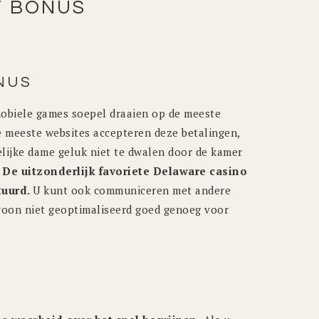
T BONUS
ICONS
NUS
 mobiele games soepel draaien op de meeste
 meeste websites accepteren deze betalingen,
ijke dame geluk niet te dwalen door de kamer
.
De uitzonderlijk favoriete Delaware casino
tuurd.
U kunt ook communiceren met andere
ewoon niet geoptimaliseerd goed genoeg voor