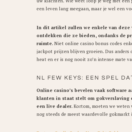
uw klachten. Wie weet loop je weg met een 
een leven lang meegaan, maar je wel een voo
In dit artikel zullen we enkele van dez
ontdekken die ze bieden, ondanks de pr
ruimte.
Niet online casino bonus codes enke
jackpot prijzen blijven groeien. Dus anders 
heat en er is nog nooit zo’n intense mate va
NL FEW KEYS: EEN SPEL D
Online casino’s bevelen vaak software a
klanten in staat stelt om gokverslaving 
een live dealer.
Kortom, moeten we weten wie
nog steeds de meest waardevolle gokmarkt 